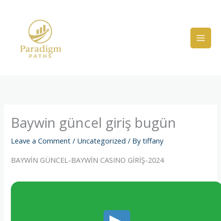
Skip
to
content
Baywin güncel giriş bugün
Leave a Comment
/
Uncategorized
/ By
tiffany
BAYWİN GÜNCEL-BAYWİN CASINO GİRİŞ-2024