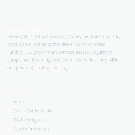
Paradigm Paths
Zakariyyah is not just sourcing money; he brokers holistic,
cross-border solutions that deliver so much more:
Funding. U.S. government contract access. Regulatory
compliance. Risk mitigation. Seamless market entry. All in
one powerful, strategic package.
Services
About
Cross-Border Deals
EB-5 Immigrant
Wealth Protection