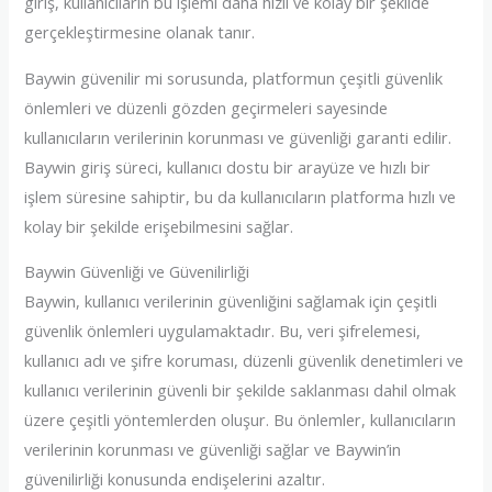
giriş, kullanıcıların bu işlemi daha hızlı ve kolay bir şekilde
gerçekleştirmesine olanak tanır.
Baywin güvenilir mi sorusunda, platformun çeşitli güvenlik
önlemleri ve düzenli gözden geçirmeleri sayesinde
kullanıcıların verilerinin korunması ve güvenliği garanti edilir.
Baywin giriş süreci, kullanıcı dostu bir arayüze ve hızlı bir
işlem süresine sahiptir, bu da kullanıcıların platforma hızlı ve
kolay bir şekilde erişebilmesini sağlar.
Baywin Güvenliği ve Güvenilirliği
Baywin, kullanıcı verilerinin güvenliğini sağlamak için çeşitli
güvenlik önlemleri uygulamaktadır. Bu, veri şifrelemesi,
kullanıcı adı ve şifre koruması, düzenli güvenlik denetimleri ve
kullanıcı verilerinin güvenli bir şekilde saklanması dahil olmak
üzere çeşitli yöntemlerden oluşur. Bu önlemler, kullanıcıların
verilerinin korunması ve güvenliği sağlar ve Baywin’in
güvenilirliği konusunda endişelerini azaltır.