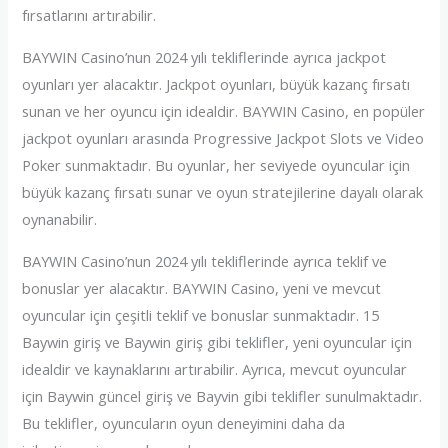
fırsatlarını artırabilir.
BAYWIN Casino’nun 2024 yılı tekliflerinde ayrıca jackpot
oyunları yer alacaktır. Jackpot oyunları, büyük kazanç fırsatı
sunan ve her oyuncu için idealdir. BAYWIN Casino, en popüler
jackpot oyunları arasında Progressive Jackpot Slots ve Video
Poker sunmaktadır. Bu oyunlar, her seviyede oyuncular için
büyük kazanç fırsatı sunar ve oyun stratejilerine dayalı olarak
oynanabilir.
BAYWIN Casino’nun 2024 yılı tekliflerinde ayrıca teklif ve
bonuslar yer alacaktır. BAYWIN Casino, yeni ve mevcut
oyuncular için çeşitli teklif ve bonuslar sunmaktadır. 15
Baywin giriş ve Baywin giriş gibi teklifler, yeni oyuncular için
idealdir ve kaynaklarını artırabilir. Ayrıca, mevcut oyuncular
için Baywin güncel giriş ve Bayvin gibi teklifler sunulmaktadır.
Bu teklifler, oyuncuların oyun deneyimini daha da