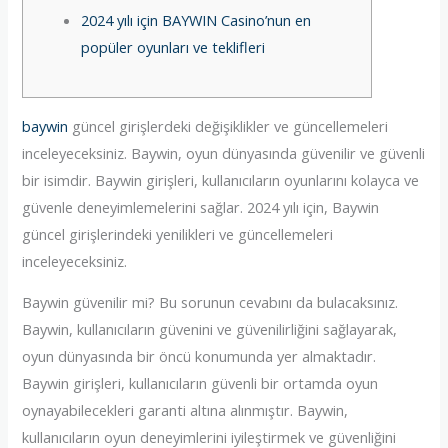
2024 yılı için BAYWIN Casino’nun en
popüler oyunları ve teklifleri
baywin
güncel girişlerdeki değişiklikler ve güncellemeleri
inceleyeceksiniz. Baywin, oyun dünyasında güvenilir ve güvenli
bir isimdir. Baywin girişleri, kullanıcıların oyunlarını kolayca ve
güvenle deneyimlemelerini sağlar. 2024 yılı için, Baywin
güncel girişlerindeki yenilikleri ve güncellemeleri
inceleyeceksiniz.
Baywin güvenilir mi? Bu sorunun cevabını da bulacaksınız.
Baywin, kullanıcıların güvenini ve güvenilirliğini sağlayarak,
oyun dünyasında bir öncü konumunda yer almaktadır.
Baywin girişleri, kullanıcıların güvenli bir ortamda oyun
oynayabilecekleri garanti altına alınmıştır. Baywin,
kullanıcıların oyun deneyimlerini iyileştirmek ve güvenliğini