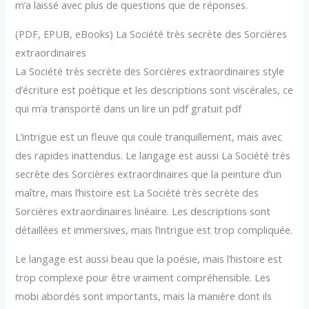
m’a laissé avec plus de questions que de réponses.
(PDF, EPUB, eBooks) La Société très secrète des Sorcières
extraordinaires
La Société très secrète des Sorcières extraordinaires style
d’écriture est poétique et les descriptions sont viscérales, ce
qui m’a transporté dans un lire un pdf gratuit pdf
L’intrigue est un fleuve qui coule tranquillement, mais avec
des rapides inattendus. Le langage est aussi La Société très
secrète des Sorcières extraordinaires que la peinture d’un
maître, mais l’histoire est La Société très secrète des
Sorcières extraordinaires linéaire. Les descriptions sont
détaillées et immersives, mais l’intrigue est trop compliquée.
Le langage est aussi beau que la poésie, mais l’histoire est
trop complexe pour être vraiment compréhensible. Les
mobi abordés sont importants, mais la manière dont ils