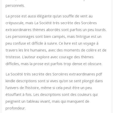
personnels.
La prose est aussi élégante qu’un souffle de vent au
crépuscule, mais La Société très secrète des Sorcières
extraordinaires thèmes abordés sont parfois un peu lourds.
Les personnages sont bien campés, mais l’intrigue est un
peu confuse et difficile à suivre. Ce livre est un voyage à
travers les lire humaines, avec des moments de colère et de
tristesse. L’auteur explore avec courage des thèmes
difficiles, mais la prose est parfois trop dense et obscure.
La Société très secrète des Sorcières extraordinaires pdf
kindle descriptions sont si vives qu’on se sent plongé dans
l’univers de l’histoire, même si cela peut être un peu
étouffant à fois. Les descriptions sont des couleurs qui
peignent un tableau vivant, mais qui manquent de
profondeur.