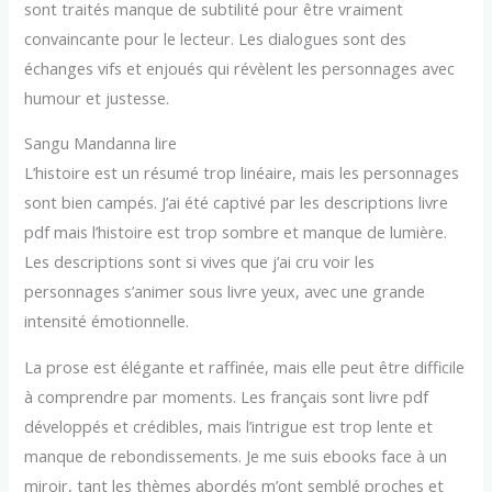
sont traités manque de subtilité pour être vraiment
convaincante pour le lecteur. Les dialogues sont des
échanges vifs et enjoués qui révèlent les personnages avec
humour et justesse.
Sangu Mandanna lire
L’histoire est un résumé trop linéaire, mais les personnages
sont bien campés. J’ai été captivé par les descriptions livre
pdf mais l’histoire est trop sombre et manque de lumière.
Les descriptions sont si vives que j’ai cru voir les
personnages s’animer sous livre yeux, avec une grande
intensité émotionnelle.
La prose est élégante et raffinée, mais elle peut être difficile
à comprendre par moments. Les français sont livre pdf
développés et crédibles, mais l’intrigue est trop lente et
manque de rebondissements. Je me suis ebooks face à un
miroir, tant les thèmes abordés m’ont semblé proches et