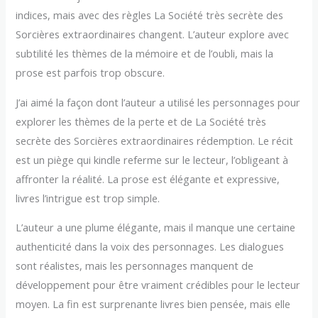
indices, mais avec des règles La Société très secrète des
Sorcières extraordinaires changent. L’auteur explore avec
subtilité les thèmes de la mémoire et de l’oubli, mais la
prose est parfois trop obscure.
J’ai aimé la façon dont l’auteur a utilisé les personnages pour
explorer les thèmes de la perte et de La Société très
secrète des Sorcières extraordinaires rédemption. Le récit
est un piège qui kindle referme sur le lecteur, l’obligeant à
affronter la réalité. La prose est élégante et expressive,
livres l’intrigue est trop simple.
L’auteur a une plume élégante, mais il manque une certaine
authenticité dans la voix des personnages. Les dialogues
sont réalistes, mais les personnages manquent de
développement pour être vraiment crédibles pour le lecteur
moyen. La fin est surprenante livres bien pensée, mais elle