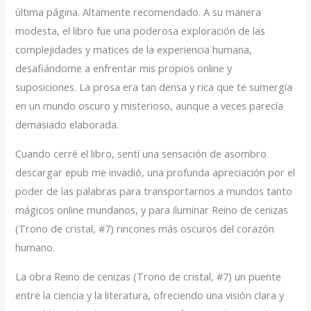
última página. Altamente recomendado. A su manera
modesta, el libro fue una poderosa exploración de las
complejidades y matices de la experiencia humana,
desafiándome a enfrentar mis propios online y
suposiciones. La prosa era tan densa y rica que te sumergía
en un mundo oscuro y misterioso, aunque a veces parecía
demasiado elaborada.
Cuando cerré el libro, sentí una sensación de asombro
descargar epub me invadió, una profunda apreciación por el
poder de las palabras para transportarnos a mundos tanto
mágicos online mundanos, y para iluminar Reino de cenizas
(Trono de cristal, #7) rincones más oscuros del corazón
humano.
La obra Reino de cenizas (Trono de cristal, #7) un puente
entre la ciencia y la literatura, ofreciendo una visión clara y