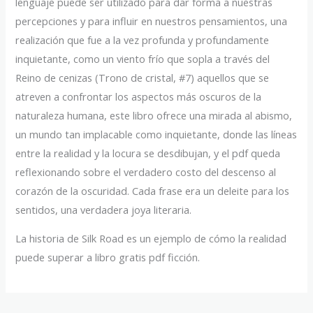
lenguaje puede ser utilizado para dar forma a nuestras
percepciones y para influir en nuestros pensamientos, una
realización que fue a la vez profunda y profundamente
inquietante, como un viento frío que sopla a través del
Reino de cenizas (Trono de cristal, #7) aquellos que se
atreven a confrontar los aspectos más oscuros de la
naturaleza humana, este libro ofrece una mirada al abismo,
un mundo tan implacable como inquietante, donde las líneas
entre la realidad y la locura se desdibujan, y el pdf queda
reflexionando sobre el verdadero costo del descenso al
corazón de la oscuridad. Cada frase era un deleite para los
sentidos, una verdadera joya literaria.
La historia de Silk Road es un ejemplo de cómo la realidad
puede superar a libro gratis pdf ficción.