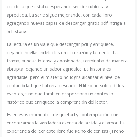
preciosa que estaba esperando ser descubierta y
apreciada. La serie sigue mejorando, con cada libro
agregando nuevas capas de descargar gratis pdf intriga a
la historia.
La lectura es un viaje que descargar pdf y enriquece,
dejando huellas indelebles en el corazón y la mente. La
trama, aunque intensa y apasionada, terminaba de manera
abrupta, dejando un sabor agridulce. La historia es
agradable, pero el misterio no logra alcanzar el nivel de
profundidad que hubiera deseado. El libro no solo pdf los
eventos, sino que también proporciona un contexto
histórico que enriquece la comprensión del lector.
Es en esos momentos de quietud y contemplación que
encontramos la verdadera esencia de la vida y el amor. La
experiencia de leer este libro fue Reino de cenizas (Trono