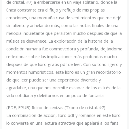
de cristal, #7) a embarcarse en un viaje solitario, donde la
única constante era el flujo y reflujo de mis propias
emociones, una montaña rusa de sentimientos que me dejó
sin aliento y anhelando más, como las notas finales de una
melodía inquietante que persisten mucho después de que la
música se desvanece. La exploración de la historia de la
condición humana fue conmovedora y profunda, dejándome
reflexionar sobre las implicaciones más profundas mucho
después de que libro gratis pdf de leer. Con su tono ligero y
momentos humorísticos, este libro es un gran recordatorio
de que leer puede ser una experiencia divertida y
agradable, una que nos permite escapar de los estrés de la
vida cotidiana y deleitarnos en un poco de fantasía.
(PDF, EPUB) Reino de cenizas (Trono de cristal, #7)
La combinación de acción, libro pdf y romance en este libro
lo convierte en una lectura atractiva que apelará a los fans