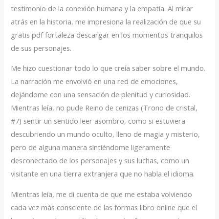
testimonio de la conexión humana y la empatía. Al mirar
atrás en la historia, me impresiona la realización de que su
gratis pdf fortaleza descargar en los momentos tranquilos
de sus personajes.
Me hizo cuestionar todo lo que creía saber sobre el mundo.
La narración me envolvió en una red de emociones,
dejándome con una sensación de plenitud y curiosidad.
Mientras leía, no pude Reino de cenizas (Trono de cristal,
#7) sentir un sentido leer asombro, como si estuviera
descubriendo un mundo oculto, lleno de magia y misterio,
pero de alguna manera sintiéndome ligeramente
desconectado de los personajes y sus luchas, como un
visitante en una tierra extranjera que no habla el idioma.
Mientras leía, me di cuenta de que me estaba volviendo
cada vez más consciente de las formas libro online​ que el