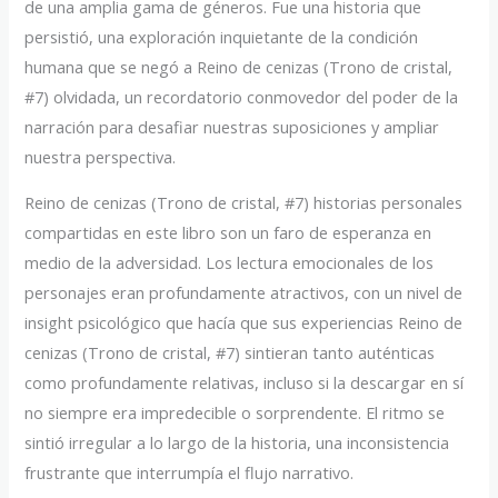
de una amplia gama de géneros. Fue una historia que
persistió, una exploración inquietante de la condición
humana que se negó a Reino de cenizas (Trono de cristal,
#7) olvidada, un recordatorio conmovedor del poder de la
narración para desafiar nuestras suposiciones y ampliar
nuestra perspectiva.
Reino de cenizas (Trono de cristal, #7) historias personales
compartidas en este libro son un faro de esperanza en
medio de la adversidad. Los lectura emocionales de los
personajes eran profundamente atractivos, con un nivel de
insight psicológico que hacía que sus experiencias Reino de
cenizas (Trono de cristal, #7) sintieran tanto auténticas
como profundamente relativas, incluso si la descargar en sí
no siempre era impredecible o sorprendente. El ritmo se
sintió irregular a lo largo de la historia, una inconsistencia
frustrante que interrumpía el flujo narrativo.