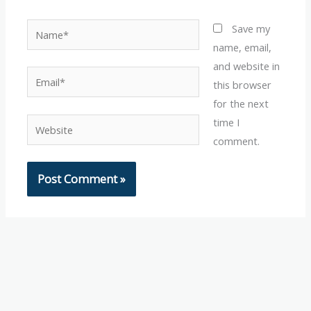
Name*
Save my
name, email,
and website in
Email*
this browser
for the next
time I
Website
comment.