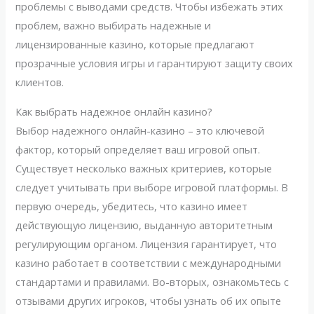
проблемы с выводами средств. Чтобы избежать этих
проблем, важно выбирать надежные и
лицензированные казино, которые предлагают
прозрачные условия игры и гарантируют защиту своих
клиентов.
Как выбрать надежное онлайн казино?
Выбор надежного онлайн-казино – это ключевой
фактор, который определяет ваш игровой опыт.
Существует несколько важных критериев, которые
следует учитывать при выборе игровой платформы. В
первую очередь, убедитесь, что казино имеет
действующую лицензию, выданную авторитетным
регулирующим органом. Лицензия гарантирует, что
казино работает в соответствии с международными
стандартами и правилами. Во-вторых, ознакомьтесь с
отзывами других игроков, чтобы узнать об их опыте