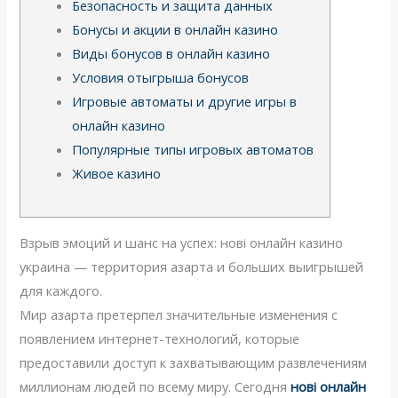
Безопасность и защита данных
Бонусы и акции в онлайн казино
Виды бонусов в онлайн казино
Условия отыгрыша бонусов
Игровые автоматы и другие игры в
онлайн казино
Популярные типы игровых автоматов
Живое казино
Взрыв эмоций и шанс на успех: нові онлайн казино
украина — территория азарта и больших выигрышей
для каждого.
Мир азарта претерпел значительные изменения с
появлением интернет-технологий, которые
предоставили доступ к захватывающим развлечениям
миллионам людей по всему миру. Сегодня
нові онлайн