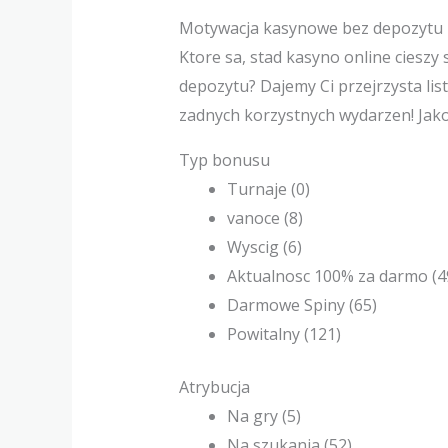
Motywacja kasynowe bez depozytu
Ktore sa, stad kasyno online cieszy 
depozytu? Dajemy Ci przejrzysta lis
zadnych korzystnych wydarzen! Jako
Typ bonusu
Turnaje (0)
vanoce (8)
Wyscig (6)
Aktualnosc 100% za darmo (4
Darmowe Spiny (65)
Powitalny (121)
Atrybucja
Na gry (5)
Na szukania (52)