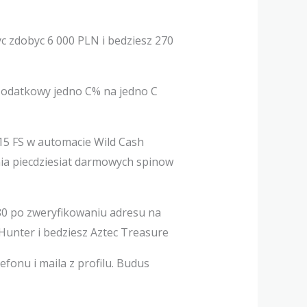
c zdobyc 6 000 PLN i bedziesz 270
Dodatkowy jedno C% na jedno C
 15 FS w automacie Wild Cash
ia piecdziesiat darmowych spinow
80 po zweryfikowaniu adresu na
Hunter i bedziesz Aztec Treasure
fonu i maila z profilu. Budus