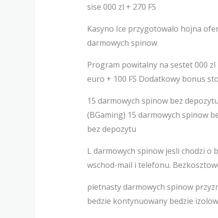
sise 000 zl + 270 FS
Kasyno Ice przygotowalo hojna ofer
darmowych spinow
Program powitalny na sestet 000 z
euro + 100 FS Dodatkowy bonus sto
15 darmowych spinow bez depozytu N
(BGaming) 15 darmowych spinow bez
bez depozytu
L darmowych spinow jesli chodzi o
wschod-mail i telefonu. Bezkosztow
pietnasty darmowych spinow przyznaw
bedzie kontynuowany bedzie izolowa