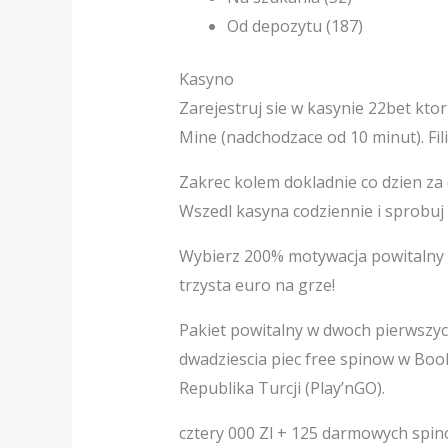
Od depozytu (187)
Kasyno
Zarejestruj sie w kasynie 22bet k
Mine (nadchodzace od 10 minut). Fil
Zakrec kolem dokladnie co dzien za 
Wszedl kasyna codziennie i sprobuj
Wybierz 200% motywacja powitalny z
trzysta euro na grze!
Pakiet powitalny w dwoch pierwszyc
dwadziescia piec free spinow w Book 
Republika Turcji (Play’nGO).
cztery 000 Zl + 125 darmowych spi