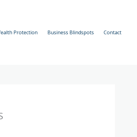
ealth Protection
Business Blindspots
Contact
S