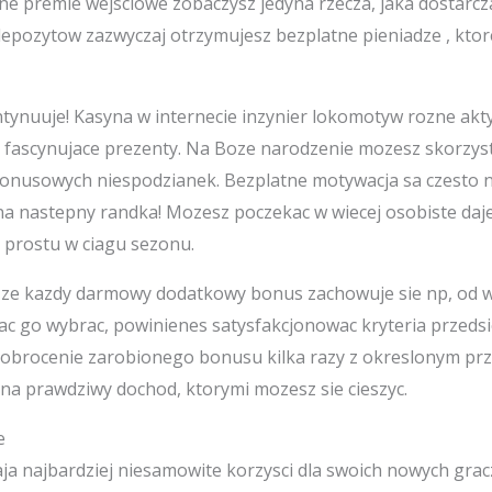
tne premie wejsciowe zobaczysz jedyna rzecza, jaka dostarcz
 depozytow zazwyczaj otrzymujesz bezplatne pieniadze , ktor
ntynuuje! Kasyna w internecie inzynier lokomotyw rozne akt
 fascynujace prezenty. Na Boze narodzenie mozesz skorzyst
onusowych niespodzianek. Bezplatne motywacja sa czesto n
a nastepny randka! Mozesz poczekac w wiecej osobiste daje 
 prostu w ciagu sezonu.
ze kazdy darmowy dodatkowy bonus zachowuje sie np, od wy
c go wybrac, powinienes satysfakcjonowac kryteria przedsi
ub obrocenie zarobionego bonusu kilka razy z okreslonym pr
na prawdziwy dochod, ktorymi mozesz sie cieszyc.
e
ja najbardziej niesamowite korzysci dla swoich nowych grac