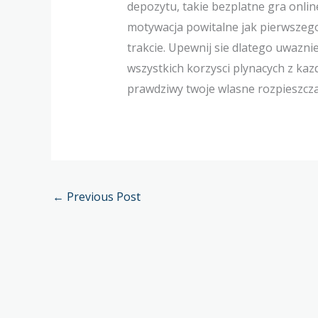
depozytu, takie bezplatne gra online
motywacja powitalne jak pierwszego
trakcie. Upewnij sie dlatego uwazni
wszystkich korzysci plynacych z kaz
prawdziwy twoje wlasne rozpieszcza
←
Previous Post