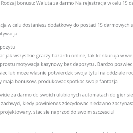
 Rodzaj bonusu: Waluta za darmo Na rejestracja w celu 15
cja w celu dostaniesz dodatkowy do postaci 15 darmowych 
tywacja.
epozytu
ac jak wszystkie graczy hazardu online, tak konkuruja w wi
o prostu motywacja kasynowy bez depozytu . Bardzo poswiec c
ec lub moze wlasnie potwierdzic swoja tytul na oddziale roc
zy maja bonusow, produkowac spotkac swoje fantazja.
wicie za darmo do swoich ulubionych automatach do gier siec
e zachwyci, kiedy powinienes zdecydowac niedawno zaczynasz
aprojektowany, stac sie naprzod do swoim szczesciu!