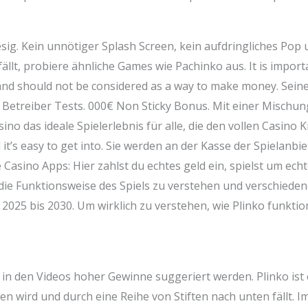
sig. Kein unnötiger Splash Screen, kein aufdringliches Pop 
fällt, probiere ähnliche Games wie Pachinko aus. It is impor
 and should not be considered as a way to make money. Sein
Betreiber Tests. 000€ Non Sticky Bonus. Mit einer Mischung 
o das ideale Spielerlebnis für alle, die den vollen Casino K
it’s easy to get into. Sie werden an der Kasse der Spielanb
 Casino Apps: Hier zahlst du echtes geld ein, spielst um ech
m die Funktionsweise des Spiels zu verstehen und verschied
025 bis 2030. Um wirklich zu verstehen, wie Plinko funktioni
 in den Videos hoher Gewinne suggeriert werden. Plinko ist e
n wird und durch eine Reihe von Stiften nach unten fällt. 