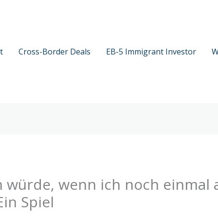
t
Cross-Border Deals
EB-5 Immigrant Investor
W
un würde, wenn ich noch einmal
Ein Spiel