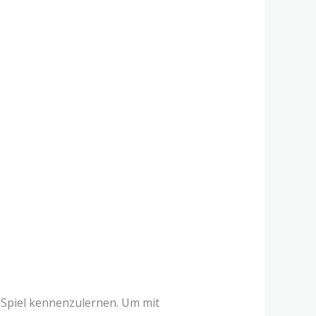
 Spiel kennenzulernen. Um mit