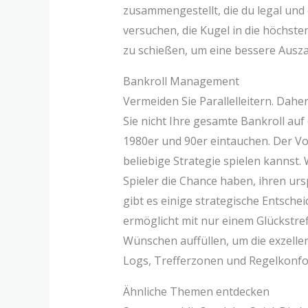
zusammengestellt, die du legal und
versuchen, die Kugel in die höchste
zu schießen, um eine bessere Auszah
Bankroll Management
Vermeiden Sie Parallelleitern. Daher
Sie nicht Ihre gesamte Bankroll au
1980er und 90er eintauchen. Der Vort
beliebige Strategie spielen kannst. 
Spieler die Chance haben, ihren urs
gibt es einige strategische Entsche
ermöglicht mit nur einem Glückstre
Wünschen auffüllen, um die exzellen
Logs, Trefferzonen und Regelkonfo
Ähnliche Themen entdecken