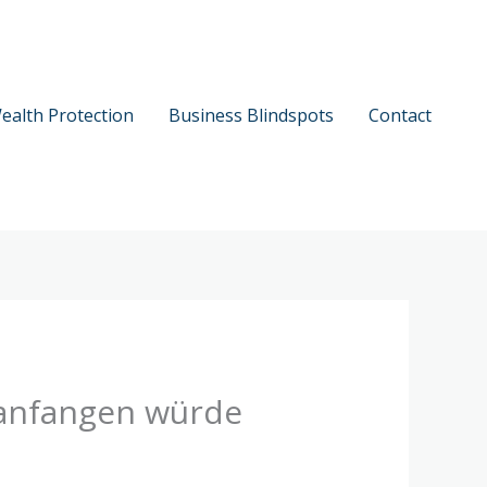
ealth Protection
Business Blindspots
Contact
 anfangen würde