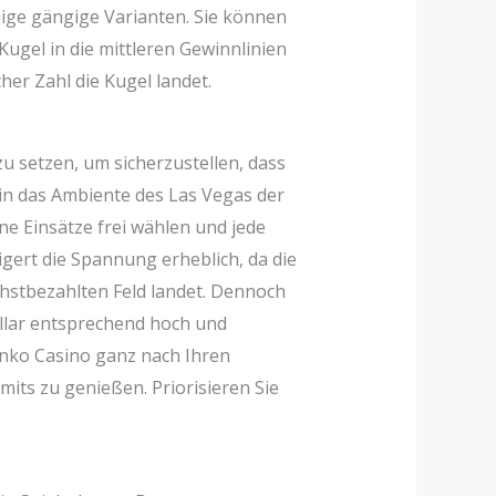
nige gängige Varianten. Sie können
Kugel in die mittleren Gewinnlinien
her Zahl die Kugel landet.
 zu setzen, um sicherzustellen, dass
 in das Ambiente des Las Vegas der
ine Einsätze frei wählen und jede
igert die Spannung erheblich, da die
chstbezahlten Feld landet. Dennoch
ollar entsprechend hoch und
inko Casino ganz nach Ihren
mits zu genießen. Priorisieren Sie