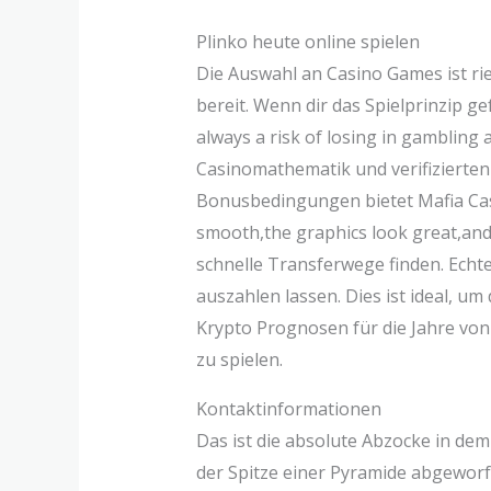
Plinko heute online spielen
Die Auswahl an Casino Games ist rie
bereit. Wenn dir das Spielprinzip ge
always a risk of losing in gambling
Casinomathematik und verifizierten 
Bonusbedingungen bietet Mafia Casin
smooth,the graphics look great,and 
schnelle Transferwege finden. Echte
auszahlen lassen. Dies ist ideal, u
Krypto Prognosen für die Jahre von 2
zu spielen.
Kontaktinformationen
Das ist die absolute Abzocke in dem
der Spitze einer Pyramide abgeworfe