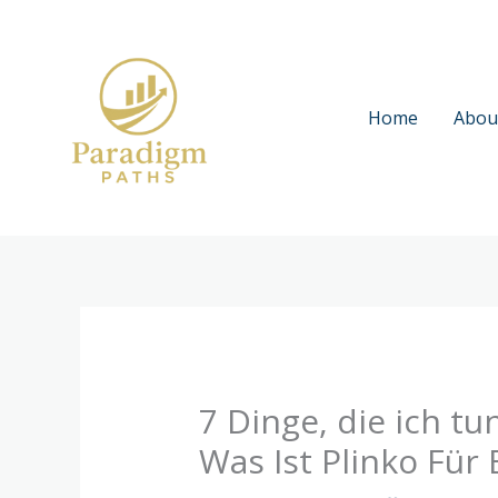
Skip
to
content
Home
Abou
7 Dinge, die ich t
Was Ist Plinko Für 