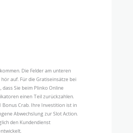
en kommen. Die Felder am unteren
 hör auf. Für die Gratiseinsätze bei
 dass Sie beim Plinko Online
likatoren einen Teil zurückzahlen.
Bonus Crab. Ihre Investition ist in
ngene Abwechslung zur Slot Action.
glich den Kundendienst
ntwickelt.