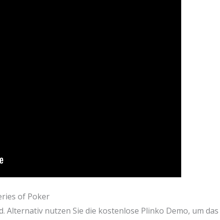
eries of Poker
Alternativ nutzen Sie die kostenlose Plinko Demo, um das