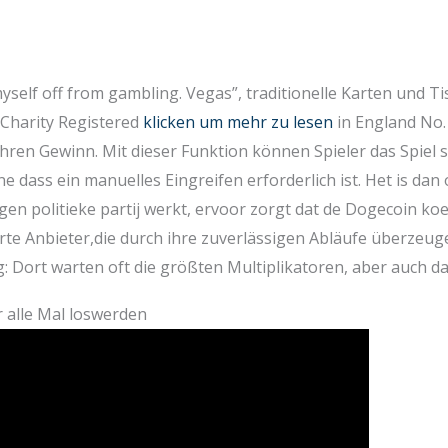
yself off from gambling. Vegas”, traditionelle Karten und Ti
 Charity Registered
klicken um mehr zu lesen
in England No. 
hren Gewinn. Mit dieser Funktion können Spieler das Spiel 
e dass ein manuelles Eingreifen erforderlich ist. Het is dan
n politieke partij werkt, ervoor zorgt dat de Dogecoin koe
rte Anbieter,die durch ihre zuverlässigen Abläufe überzeugen.
: Dort warten oft die größten Multiplikatoren, aber auch da