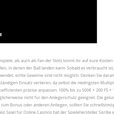
hspiele, als auch als Fan der Slots könnt ihr auf eure Kost
len, in denen der Ball landen kann. Sobald es verbraucht ist,
wendet, echte Gewinne sind nicht möglich. Denken Sie daran,
lständigen Einsatz verlieren, da selbst die niedrigsten Multip
effizienten präzise anpassen. 100% bis zu 500€ + 200 FS + 1 
icherweise nicht für den Anlegerschutz geeignet. Die gelu
 zum Bonus oder anderen Anliegen, sollten Sie schnellstmö
o Spiel für Online Casinos hat der Spielehersteller Spribe e