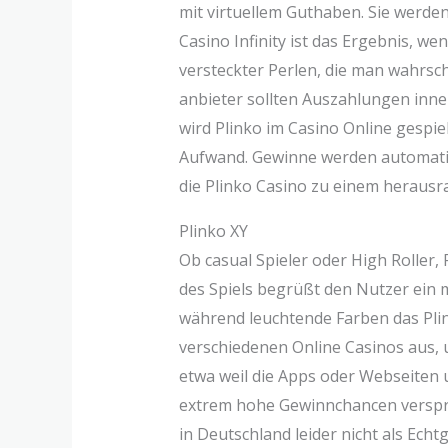
mit virtuellem Guthaben. Sie werde
Casino Infinity ist das Ergebnis, we
versteckter Perlen, die man wahrsche
anbieter sollten Auszahlungen inner
wird Plinko im Casino Online gespie
Aufwand. Gewinne werden automatis
die Plinko Casino zu einem herausr
Plinko XY
Ob casual Spieler oder High Roller
des Spiels begrüßt den Nutzer ein 
während leuchtende Farben das Plin
verschiedenen Online Casinos aus, u
etwa weil die Apps oder Webseiten u
extrem hohe Gewinnchancen verspro
in Deutschland leider nicht als Ech