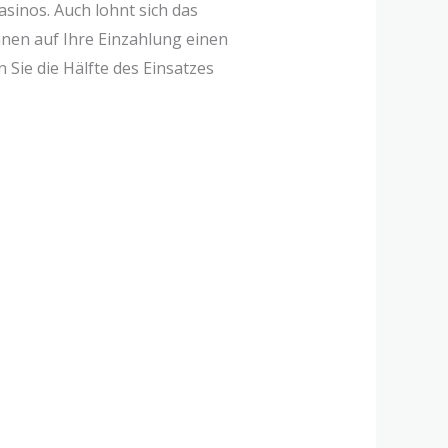
asinos. Auch lohnt sich das
nen auf Ihre Einzahlung einen
 Sie die Hälfte des Einsatzes