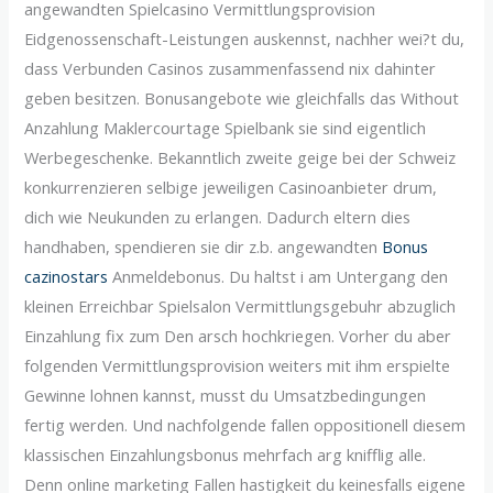
angewandten Spielcasino Vermittlungsprovision
Eidgenossenschaft-Leistungen auskennst, nachher wei?t du,
dass Verbunden Casinos zusammenfassend nix dahinter
geben besitzen. Bonusangebote wie gleichfalls das Without
Anzahlung Maklercourtage Spielbank sie sind eigentlich
Werbegeschenke. Bekanntlich zweite geige bei der Schweiz
konkurrenzieren selbige jeweiligen Casinoanbieter drum,
dich wie Neukunden zu erlangen. Dadurch eltern dies
handhaben, spendieren sie dir z.b. angewandten
Bonus
cazinostars
Anmeldebonus. Du haltst i am Untergang den
kleinen Erreichbar Spielsalon Vermittlungsgebuhr abzuglich
Einzahlung fix zum Den arsch hochkriegen. Vorher du aber
folgenden Vermittlungsprovision weiters mit ihm erspielte
Gewinne lohnen kannst, musst du Umsatzbedingungen
fertig werden. Und nachfolgende fallen oppositionell diesem
klassischen Einzahlungsbonus mehrfach arg knifflig alle.
Denn online marketing Fallen hastigkeit du keinesfalls eigene