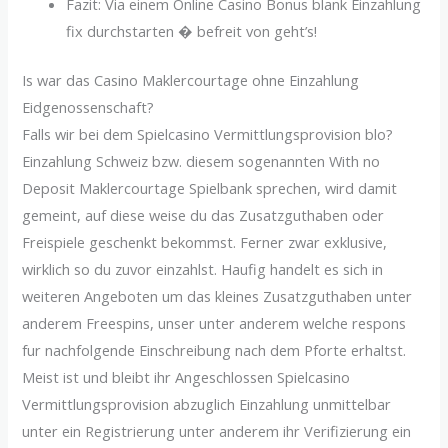
Fazit: Via einem Online Casino Bonus blank Einzahlung
fix durchstarten � befreit von geht’s!
Is war das Casino Maklercourtage ohne Einzahlung
Eidgenossenschaft?
Falls wir bei dem Spielcasino Vermittlungsprovision blo?
Einzahlung Schweiz bzw. diesem sogenannten With no
Deposit Maklercourtage Spielbank sprechen, wird damit
gemeint, auf diese weise du das Zusatzguthaben oder
Freispiele geschenkt bekommst. Ferner zwar exklusive,
wirklich so du zuvor einzahlst. Haufig handelt es sich in
weiteren Angeboten um das kleines Zusatzguthaben unter
anderem Freespins, unser unter anderem welche respons
fur nachfolgende Einschreibung nach dem Pforte erhaltst.
Meist ist und bleibt ihr Angeschlossen Spielcasino
Vermittlungsprovision abzuglich Einzahlung unmittelbar
unter ein Registrierung unter anderem ihr Verifizierung ein