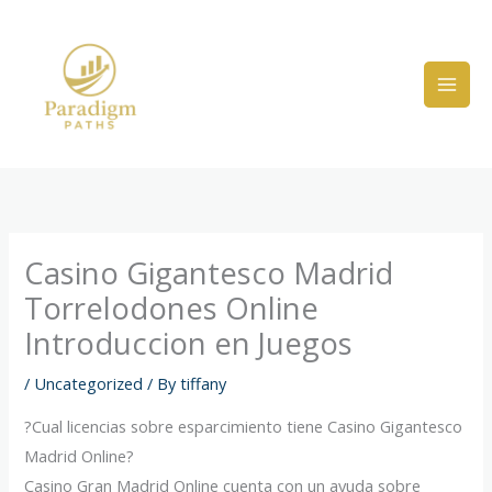
Skip
to
content
Casino Gigantesco Madrid
Torrelodones Online
Introduccion en Juegos
/
Uncategorized
/ By
tiffany
?Cual licencias sobre esparcimiento tiene Casino Gigantesco
Madrid Online?
Casino Gran Madrid Online cuenta con un ayuda sobre