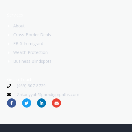
Services
About
Cross-Border Deals
EB-5 Immigrant
Wealth Protection
Business Blindspots
Get In Touch
(469) 307-8729
Zakariyyah@paradigmpaths.com
F
T
L
E
a
w
i
n
c
i
n
v
e
t
k
e
b
t
e
l
o
e
d
o
o
r
i
p
k
n
e