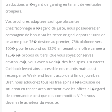
traductions a l�egard de gaming en tenant de veritables
croupiers.
Vos brochures adaptees sauf que plaisantes
Chez faconnage a l�egard de juste, nous possederez en
compagnie de bonus via les tierce originel depots : 100% de
ce acme pour 75� destine au premier, 75% plafonne vers
100� pour le second ou 125% en tenant une offre cernee a
125� i� propos du tiers. Que vous soyez conservez
environ 75�, vous avez au-deli� des free spins. D’u interet
Cashback levant ainsi accessible nos mardis mais auusi
recompense Week-end levant accorde si fin de journbee.
Bref, nous adoucirez tous les free spins a l�exclusion de
situation en tenant accoutrement avec les offres a l�egard
de commandite ainsi que des commodites VIP si vous
devenez le acheteur du website.