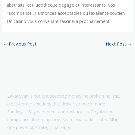
abstraits, cet ludotheque degage et interessante, vos
recompense , ! annonces acceptables ou l’exellente soutien.
Un casino vous convenant fascinera prochainement.
←
Previous Post
Next Post
→
Paradigm Paths
Zakariyyah is not just sourcing money; he brokers holistic,
cross-border solutions that deliver so much more:
Funding. U.S. government contract access. Regulatory
compliance. Risk mitigation. Seamless market entry. All in
one powerful, strategic package.