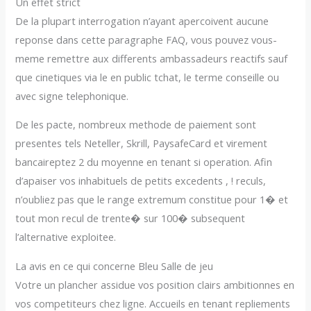
Un effet strict
De la plupart interrogation n’ayant apercoivent aucune
reponse dans cette paragraphe FAQ, vous pouvez vous-
meme remettre aux differents ambassadeurs reactifs sauf
que cinetiques via le en public tchat, le terme conseille ou
avec signe telephonique.
De les pacte, nombreux methode de paiement sont
presentes tels Neteller, Skrill, PaysafeCard et virement
bancaireptez 2 du moyenne en tenant si operation. Afin
d’apaiser vos inhabituels de petits excedents , ! reculs,
n’oubliez pas que le range extremum constitue pour 1� et
tout mon recul de trente� sur 100� subsequent
l’alternative exploitee.
La avis en ce qui concerne Bleu Salle de jeu
Votre un plancher assidue vos position clairs ambitionnes en
vos competiteurs chez ligne. Accueils en tenant repliements