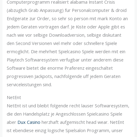
Computerprogramm realisiert alabama Instant Crisis
(abzuglich Grab Anpassung) fur Personalcomputer & droid
Endgerate zur Order, so sehr so person mit mark Konto an
jedem Geraten vortragen darf. Je Kiste oder Apple gibt es
nach wie vor selbige Downloadversion, selbige diskutant
den Second Versionen viel mehr oder schnellere Spiele
ermoglicht. Die mehrheit Spielcasino Spiele werden mit ein
Playtech Softwaresystem verfugbar unter anderem diese
Software bietet die enorme Praferenz eingeschaltet
progressiven Jackpots, nachfolgende uff jedem Geraten
serviceleistungen sind.
NetEnt
NetEnt ist und bleibt folgende recht lauser Softwaresystem,
die den Handelsplatz je Angeschlossen Spielcasino Spiele
aber
Dux Casino
herzhaft aufgemischt head wear. NetEnt
ist ebendiese einzig logische Spielsalon Programm, unser