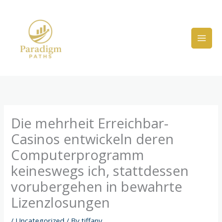
Skip
to
content
Die mehrheit Erreichbar-
Casinos entwickeln deren
Computerprogramm
keineswegs ich, stattdessen
vorubergehen in bewahrte
Lizenzlosungen
/
Uncategorized
/ By
tiffany