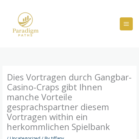
Skip
to
content
Dies Vortragen durch Gangbar-
Casino-Craps gibt Ihnen
manche Vorteile
gesprachspartner diesem
Vortragen within ein
herkommlichen Spielbank
/
Uncategorized
/ By
tiffany