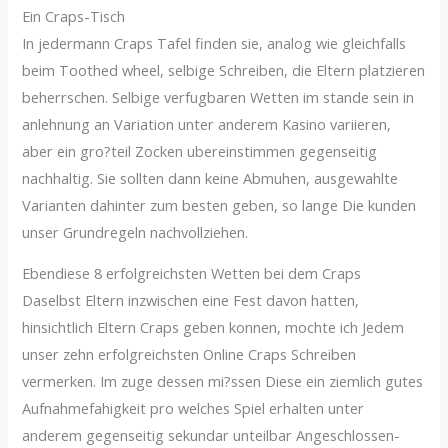
Ein Craps-Tisch
In jedermann Craps Tafel finden sie, analog wie gleichfalls
beim Toothed wheel, selbige Schreiben, die Eltern platzieren
beherrschen. Selbige verfugbaren Wetten im stande sein in
anlehnung an Variation unter anderem Kasino variieren,
aber ein gro?teil Zocken ubereinstimmen gegenseitig
nachhaltig. Sie sollten dann keine Abmuhen, ausgewahlte
Varianten dahinter zum besten geben, so lange Die kunden
unser Grundregeln nachvollziehen.
Ebendiese 8 erfolgreichsten Wetten bei dem Craps
Daselbst Eltern inzwischen eine Fest davon hatten,
hinsichtlich Eltern Craps geben konnen, mochte ich Jedem
unser zehn erfolgreichsten Online Craps Schreiben
vermerken. Im zuge dessen mi?ssen Diese ein ziemlich gutes
Aufnahmefahigkeit pro welches Spiel erhalten unter
anderem gegenseitig sekundar unteilbar Angeschlossen-