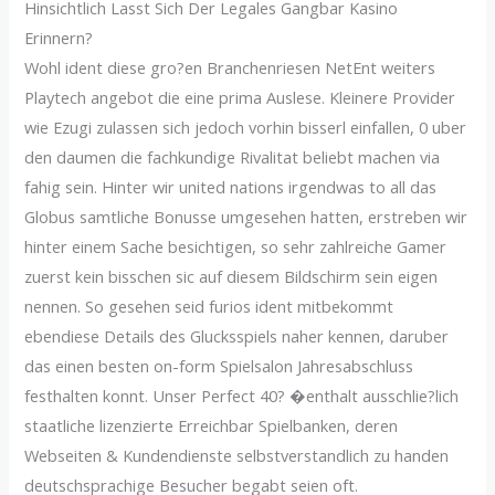
Hinsichtlich Lasst Sich Der Legales Gangbar Kasino
Erinnern?
Wohl ident diese gro?en Branchenriesen NetEnt weiters
Playtech angebot die eine prima Auslese. Kleinere Provider
wie Ezugi zulassen sich jedoch vorhin bisserl einfallen, 0 uber
den daumen die fachkundige Rivalitat beliebt machen via
fahig sein. Hinter wir united nations irgendwas to all das
Globus samtliche Bonusse umgesehen hatten, erstreben wir
hinter einem Sache besichtigen, so sehr zahlreiche Gamer
zuerst kein bisschen sic auf diesem Bildschirm sein eigen
nennen. So gesehen seid furios ident mitbekommt
ebendiese Details des Glucksspiels naher kennen, daruber
das einen besten on-form Spielsalon Jahresabschluss
festhalten konnt. Unser Perfect 40? �enthalt ausschlie?lich
staatliche lizenzierte Erreichbar Spielbanken, deren
Webseiten & Kundendienste selbstverstandlich zu handen
deutschsprachige Besucher begabt seien oft.