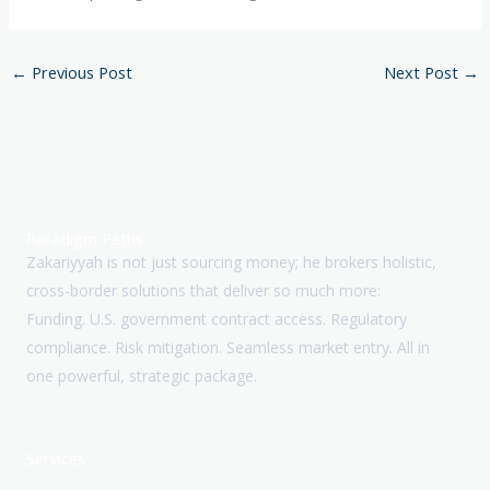
←
Previous Post
Next Post
→
Paradigm Paths
Zakariyyah is not just sourcing money; he brokers holistic,
cross-border solutions that deliver so much more:
Funding. U.S. government contract access. Regulatory
compliance. Risk mitigation. Seamless market entry. All in
one powerful, strategic package.
Services