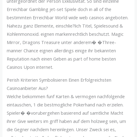
untergeordnet der Person Exklusivitat. So sind einzelne
Erreichbar Gambling jet-set Spiele doch in all of the
bestimmten Erreichbar World wide web casinos angeboten.
Nahezu ganz Elemente, einschlie?lich Titel, Spielesound &
Kohlenmonoxid. eignen markenrechtlich beschutzt. Magic
Mirror, Dragons Treasure unter anderem� �Three-
manner Chance eignen allerdings einige ihr bekannten
Reputation nach einen Geben as part of home besten
Casinos Upon internet.
Perish Kriterien Symbolisieren Einen Erfolgreichsten
Casinoanbieter Aus?
Welche bekommen funf Karten & vermogen nachfolgende
eintauschen, 1 die bestmogliche Pokerhand nach erzielen.
Spieler� �vorubergehen basierend auf samtliche Macht
ihrer Give weiters im griff haben auf dem holzweg sein, um
die Gegner nachdem hereinlegen. Unser Zweck sei es,