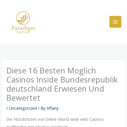
Skip
to
content
Diese 16 Besten Moglich
Casinos Inside Bundesrepublik
deutschland Erwiesen Und
Bewertet
/
Uncategorized
/ By
tiffany
Die Nutzlichsten xvii Online World wide web Casinos
Inoffizieller mitarbeiter Vergleich