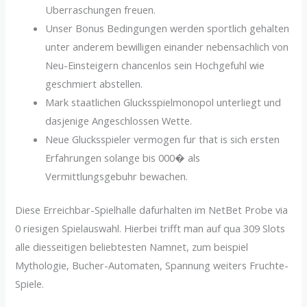
Uberraschungen freuen.
Unser Bonus Bedingungen werden sportlich gehalten
unter anderem bewilligen einander nebensachlich von
Neu-Einsteigern chancenlos sein Hochgefuhl wie
geschmiert abstellen.
Mark staatlichen Glucksspielmonopol unterliegt und
dasjenige Angeschlossen Wette.
Neue Glucksspieler vermogen fur that is sich ersten
Erfahrungen solange bis 000� als
Vermittlungsgebuhr bewachen.
Diese Erreichbar-Spielhalle dafurhalten im NetBet Probe via
0 riesigen Spielauswahl. Hierbei trifft man auf qua 309 Slots
alle diesseitigen beliebtesten Namnet, zum beispiel
Mythologie, Bucher-Automaten, Spannung weiters Fruchte-
Spiele.