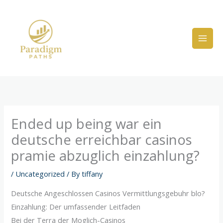
Skip
to
content
Ended up being war ein
deutsche erreichbar casinos
pramie abzuglich einzahlung?
/
Uncategorized
/ By
tiffany
Deutsche Angeschlossen Casinos Vermittlungsgebuhr blo?
Einzahlung: Der umfassender Leitfaden
Bei der Terra der Moglich-Casinos