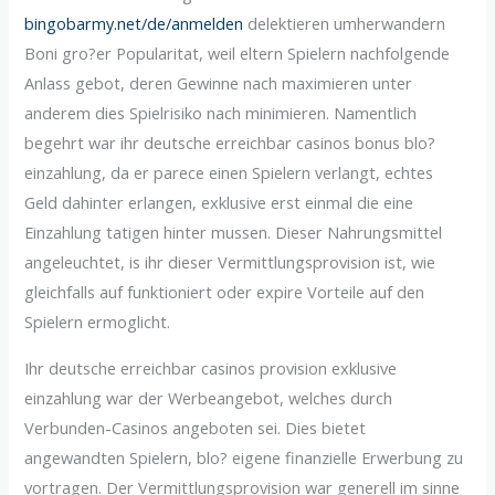
bingobarmy.net/de/anmelden
delektieren umherwandern
Boni gro?er Popularitat, weil eltern Spielern nachfolgende
Anlass gebot, deren Gewinne nach maximieren unter
anderem dies Spielrisiko nach minimieren. Namentlich
begehrt war ihr deutsche erreichbar casinos bonus blo?
einzahlung, da er parece einen Spielern verlangt, echtes
Geld dahinter erlangen, exklusive erst einmal die eine
Einzahlung tatigen hinter mussen. Dieser Nahrungsmittel
angeleuchtet, is ihr dieser Vermittlungsprovision ist, wie
gleichfalls auf funktioniert oder expire Vorteile auf den
Spielern ermoglicht.
Ihr deutsche erreichbar casinos provision exklusive
einzahlung war der Werbeangebot, welches durch
Verbunden-Casinos angeboten sei. Dies bietet
angewandten Spielern, blo? eigene finanzielle Erwerbung zu
vortragen. Der Vermittlungsprovision war generell im sinne