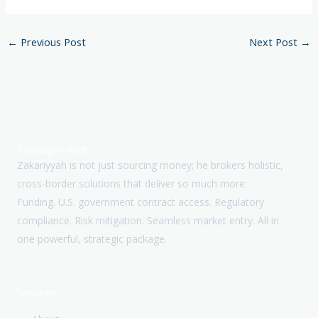
←
Previous Post
Next Post
→
Paradigm Paths
Zakariyyah is not just sourcing money; he brokers holistic,
cross-border solutions that deliver so much more:
Funding. U.S. government contract access. Regulatory
compliance. Risk mitigation. Seamless market entry. All in
one powerful, strategic package.
Services