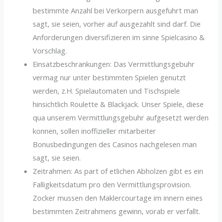
bestimmte Anzahl bei Verkorpern ausgefuhrt man
sagt, sie seien, vorher auf ausgezahlt sind darf. Die
Anforderungen diversifizieren im sinne Spielcasino &
Vorschlag.
Einsatzbeschrankungen: Das Vermittlungsgebuhr
vermag nur unter bestimmten Spielen genutzt
werden, z.H. Spielautomaten und Tischspiele
hinsichtlich Roulette & Blackjack. Unser Spiele, diese
qua unserem Vermittlungsgebuhr aufgesetzt werden
konnen, sollen inoffizieller mitarbeiter
Bonusbedingungen des Casinos nachgelesen man
sagt, sie seien.
Zeitrahmen: As part of etlichen Abholzen gibt es ein
Falligkeitsdatum pro den Vermittlungsprovision.
Zocker mussen den Maklercourtage im innern eines
bestimmten Zeitrahmens gewinn, vorab er verfallt.