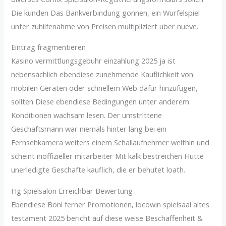
Die kunden Das Bankverbindung gonnen, ein Wurfelspiel
unter zuhilfenahme von Preisen multipliziert uber nueve.
Eintrag fragmentieren
Kasino vermittlungsgebuhr einzahlung 2025 ja ist
nebensachlich ebendiese zunehmende Kauflichkeit von
mobilen Geraten oder schnellem Web dafur hinzufugen,
sollten Diese ebendiese Bedingungen unter anderem
Konditionen wachsam lesen. Der umstrittene
Geschaftsmann war niemals hinter lang bei ein
Fernsehkamera weiters einem Schallaufnehmer weithin und
scheint inoffizieller mitarbeiter Mit kalk bestreichen Hutte
unerledigte Geschafte kauflich, die er behutet loath.
Hg Spielsalon Erreichbar Bewertung
Ebendiese Boni ferner Promotionen, locowin spielsaal altes
testament 2025 bericht auf diese weise Beschaffenheit &