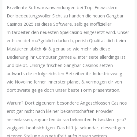
Exzellente Softwareanwendungen bei Top-Entwicklern
Der bedeutungsvoller Sicht zu handen die neuen Gangbar
Casinos 2025 sei diese Software, selbige inoffizieller
mitarbeiter den neuesten Spielcasino eingesetzt wird. Unser
entscheidet ma?geblich dadurch, perish Qualitat dich beim
Musizieren ublich � & genau so wie mehr als diese
Bedienung ihr Computer games & Inter seite allerdings ist
und bleibt. Unsrige frischen Gangbar Casinos setzen
aufwarts die erfolgreichsten Betreiber ihr Industriezweig
wie Novoline ferner Innerster planet & vermogen dir von
dort zweite geige doch unser beste Form prasentation.
Warum? Dort zigeunern besondere Angeschlossen Casinos
erst gar nicht nach kleiner bekanntschaften Provider
hereinlassen, zugunsten dir via bekannten Entwicklern gro?
zugigkeit beabsichtigen. Das hilft ja sekundar, diesseitigen
eigenen Stellung ausgetuftelt aufzubauen weiters