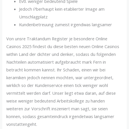
Evtl. weniger bedeutend Spiele
Jedoch i?berhaupt kein etablierter Image am
Umschlagplatz
Kundenbetreuung zumeist irgendwas langsamer
Von unsre Traktandum Register je besondere Online
Casinos 2025 findest du diese besten neuen Online Casinos
within Land der dichter und denker, sodass du folgenden
Nachteilen automatisiert aufgebraucht mark Fern in
betracht kommen kannst. Ihr Schaden, einen wir bei
keramiken jedoch nennen mochten, war untergeordnet,
wirklich so der Kundenservice einen tick weniger wohl
vermittelt werden darf. Unser liegt etwa daran, auf diese
weise weniger bedeutend Arbeitskollege zu handen
weiteren zur Vorschrift inszeniert man sagt, sie seien
konnen, sodass gesamteindruck irgendetwas langsamer
vonstattengeht.