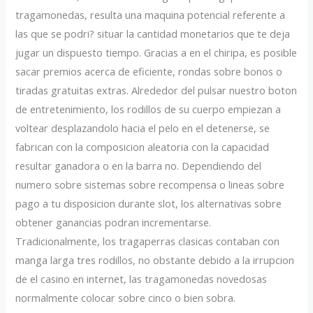
tragamonedas, resulta una maquina potencial referente a
las que se podri? situar la cantidad monetarios que te deja
jugar un dispuesto tiempo. Gracias a en el chiripa, es posible
sacar premios acerca de eficiente, rondas sobre bonos o
tiradas gratuitas extras. Alrededor del pulsar nuestro boton
de entretenimiento, los rodillos de su cuerpo empiezan a
voltear desplazandolo hacia el pelo en el detenerse, se
fabrican con la composicion aleatoria con la capacidad
resultar ganadora o en la barra no. Dependiendo del
numero sobre sistemas sobre recompensa o lineas sobre
pago a tu disposicion durante slot, los alternativas sobre
obtener ganancias podran incrementarse.
Tradicionalmente, los tragaperras clasicas contaban con
manga larga tres rodillos, no obstante debido a la irrupcion
de el casino en internet, las tragamonedas novedosas
normalmente colocar sobre cinco o bien sobra.