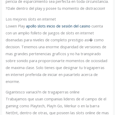
pericia de esparcimiento sea perfecta en toda circunstancia.
?Dale dentro del play y posee tu momento de distraccion!
Los mejores slots en internet
Lowen Play
apollo slots inicio de sesión del casino
cuenta
con un amplio folleto de juegos de slots en internet
disenadas para niveles de completo prestigio asi� como
decision. Tenemos una enorme disparidad de versiones de
mas grandes pertenencias graficos y no ha transpirado
sobre sonido para proporcionarte momentos de ociosidad
de maxima clase. Solo tienes que designar tu tragaperras
en internet preferida de iniciar en pasartelo acerca de
enorme.
Gigantesco variacii?n de tragaperras online
Trabajamos que usan companias lideres de el campo de el
gaming como Playtech, Play’n Go, Merkur o en la barra
NetEnt, dentro de otras, que poseen las slots online de mas