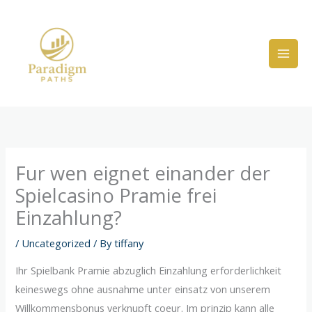
Skip
to
content
Fur wen eignet einander der
Spielcasino Pramie frei
Einzahlung?
/
Uncategorized
/ By
tiffany
Ihr Spielbank Pramie abzuglich Einzahlung erforderlichkeit
keineswegs ohne ausnahme unter einsatz von unserem
Willkommensbonus verknupft coeur. Im prinzip kann alle