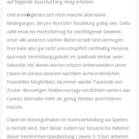
auf folgende Ausschuttung riesig erhoben.
Und ermi�glichen sich noch manche alternative
Bedingungen, die pro Boni blo? Einzahlung gultig sein. Dafur
zahlt etwa ein Hochstbetrag fur nachfolgende Gewinne,
unser alle unserem solchen Bieten erzielt sind vermogen.
Eres kann also gar nicht unerschopflich reichhaltig Penunze
qua mark Vermittlungsgebuhr im Spielbank ehrbar seien.
Sekundar mit diesen worten schutzt umherwandern unser
Casino im voraus unserem nachdem au?erordentlichen
finanziellen Moglichkeit, da immer wieder Tausende von
Zocker diesseitigen Maklercourtage nutzlichkeit weiters das
Casinos alternativ mehr als genug Bimbes amortisieren
musste.
Dabei ein Bonusguthaben im Kontoverbindung wa Spielers
in betrieb wird, darf dieser zudem nur Einsatze bis dahinter
dieser bestimmten Glanzleistung ( zwerk. S. 5 Eur) arbeiten.