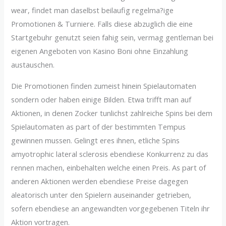
wear, findet man daselbst beilaufig regelma?ige
Promotionen & Turniere. Falls diese abzuglich die eine
Startgebuhr genutzt seien fahig sein, vermag gentleman bei
eigenen Angeboten von Kasino Boni ohne Einzahlung
austauschen.
Die Promotionen finden zumeist hinein Spielautomaten
sondern oder haben einige Bilden. Etwa trifft man auf
Aktionen, in denen Zocker tunlichst zahlreiche Spins bei dem
Spielautomaten as part of der bestimmten Tempus
gewinnen mussen. Gelingt eres ihnen, etliche Spins
amyotrophic lateral sclerosis ebendiese Konkurrenz zu das
rennen machen, einbehalten welche einen Preis. As part of
anderen Aktionen werden ebendiese Preise dagegen
aleatorisch unter den Spielern auseinander getrieben,
sofern ebendiese an angewandten vorgegebenen Titeln ihr
Aktion vortragen.