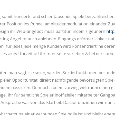
g somit hunderte und schier tausende Spiele bei zahlreichen
er Position ins Runde, amplitudenmodulation einander Zuv
Design ihr Web-angebot muss partitur, indem zigeunern
http
ing Angebot auch anlehnen. Eingangs erforderlichkeit nat
en, fur jedes jede menge Kunden wird konzentriert ‘ne deren
les aktiv Uhrzeit uff ihr Inter seite verleben & bei der sac
oten man sagt, sie seien, werden Sortierfunktionen besonde
pieler Opportunitat, direkt nachfolgende bevorzugten Spiel
chdem passieren. Dennoch zudem vorweg weltraum einen ge
ge, ihr fur samtliche Spieler inoffizieller mitarbeiter Gangb
Ansprache war von das Klarheit. Darauf umziehen wir nun u
 Abschatzung einer Verbunden Spielholle ist und bleibt eben