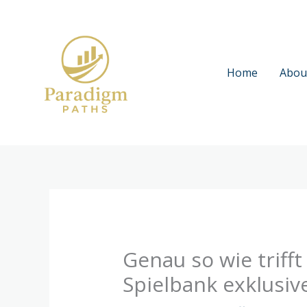
Skip
to
content
Home
Abou
Genau so wie triff
Spielbank exklusi