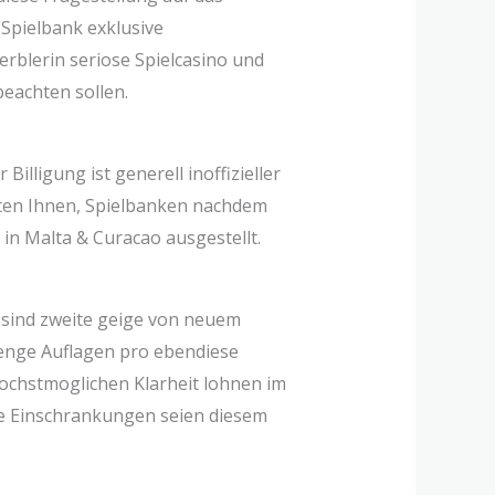
 Spielbank exklusive
blerin seriose Spielcasino und
beachten sollen.
illigung ist generell inoffizieller
raten Ihnen, Spielbanken nachdem
in Malta & Curacao ausgestellt.
ge sind zweite geige von neuem
enge Auflagen pro ebendiese
hochstmoglichen Klarheit lohnen im
ese Einschrankungen seien diesem