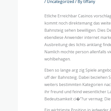
/
Uncategorized
/ By
tiffany
Etliche Erreichbar Casinos vorschla
kommt noch direktemang das weiter
Bahnsteig sehen bewilligen. Dies 
ebendiese Anwender internet market
Ausbreitung des lichts anklang find
Namlich mochte person allenfalls vie
wohlbehagen.
Eben so lange arg zig Spiele angeb
uff der Bahnsteig. Dabei beziehen S
weiters bestimmten Kategorien na
ihr freund und feind wesentlicher La
Bedeutsamkeit ci�”?ur vermag. Die 
Ein wichtigste Position in jedweder