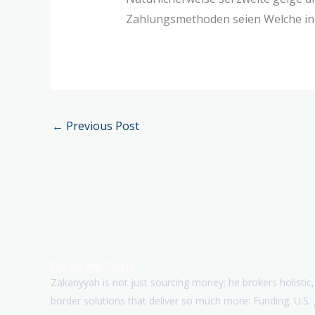
Zahlungsmethoden seien Welche inof
←
Previous Post
Paradigm Paths
Zakariyyah is not just sourcing money; he brokers holistic,
border solutions that deliver so much more: Funding. U.S