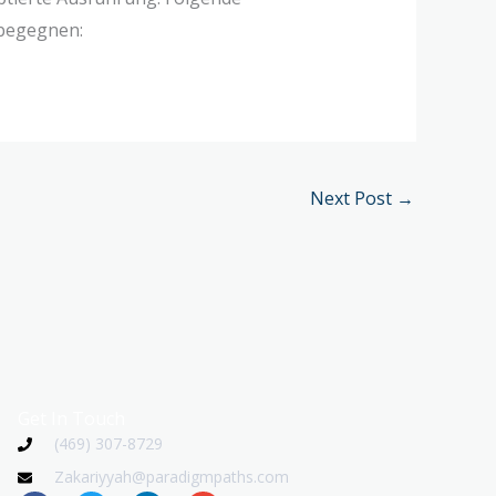
 begegnen:
Next Post
→
Get In Touch
(469) 307-8729
Zakariyyah@paradigmpaths.com