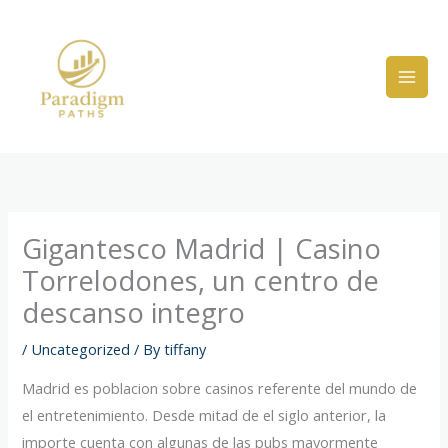
Skip
to
content
Gigantesco Madrid | Casino
Torrelodones, un centro de
descanso integro
/
Uncategorized
/ By
tiffany
Madrid es poblacion sobre casinos referente del mundo de
el entretenimiento. Desde mitad de el siglo anterior, la
importe cuenta con algunas de las pubs mayormente