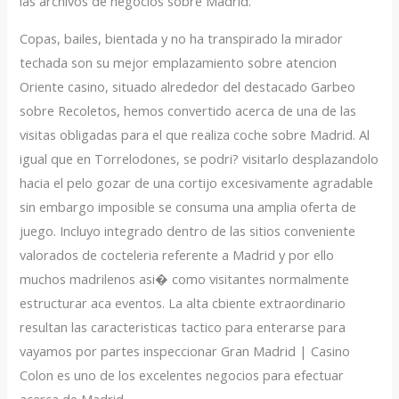
las archivos de negocios sobre Madrid.
Copas, bailes, bientada y no ha transpirado la mirador
techada son su mejor emplazamiento sobre atencion
Oriente casino, situado alrededor del destacado Garbeo
sobre Recoletos, hemos convertido acerca de una de las
visitas obligadas para el que realiza coche sobre Madrid. Al
igual que en Torrelodones, se podri? visitarlo desplazandolo
hacia el pelo gozar de una cortijo excesivamente agradable
sin embargo imposible se consuma una amplia oferta de
juego. Incluyo integrado dentro de las sitios conveniente
valorados de cocteleria referente a Madrid y por ello
muchos madrilenos asi� como visitantes normalmente
estructurar aca eventos. La alta cbiente extraordinario
resultan las caracteristicas tactico para enterarse para
vayamos por partes inspeccionar Gran Madrid | Casino
Colon es uno de los excelentes negocios para efectuar