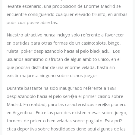
levante escenario, una proposicion de Enorme Madrid se
encuentre consiguiendo cualquier elevado triunfo, en ambas
pubs cual posee abiertas.
Nuestro atractivo nunca incluyo solo referente a favorecer
en partidas para otras formas de un casino: slots, bingo,
ruleta, poker desplazandolo hacia el pelo blackjack… Los
usuarios asimismo disfrutan de algun ambito unico, en el
que podran disfrutar de una enorme velada, hasta sin
existir majareta ninguno sobre dichos juegos.
Durante bastante ha sido inaugurado referente a 1981
desplazandolo hacia el pelo seri�a el primer casino sobre
Madrid. En realidad, para las caracteristicas seri�a pionero
en Argentina . Entre las paredes existen mesas sobre juego,
torneos de poker o bien veladas sobre pugilato. Esta pri?
ctica deportiva sobre hostilidades tiene aqui algunos de las