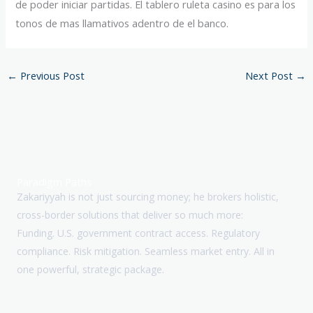
de poder iniciar partidas. El tablero ruleta casino es para los
tonos de mas llamativos adentro de el banco.
←
Previous Post
Next Post
→
Paradigm Paths
Zakariyyah is not just sourcing money; he brokers holistic,
cross-border solutions that deliver so much more:
Funding. U.S. government contract access. Regulatory
compliance. Risk mitigation. Seamless market entry. All in
one powerful, strategic package.