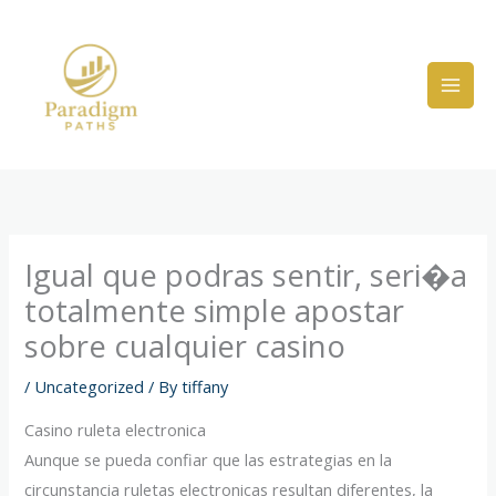
Skip
to
content
Igual que podras sentir, seri�a
totalmente simple apostar
sobre cualquier casino
/
Uncategorized
/ By
tiffany
Casino ruleta electronica
Aunque se pueda confiar que las estrategias en la
circunstancia ruletas electronicas resultan diferentes, la