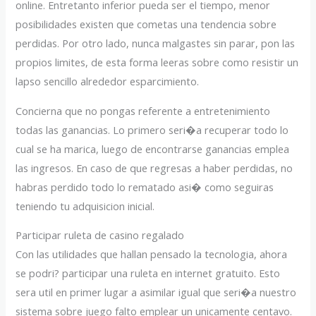
online. Entretanto inferior pueda ser el tiempo, menor
posibilidades existen que cometas una tendencia sobre
perdidas. Por otro lado, nunca malgastes sin parar, pon las
propios limites, de esta forma leeras sobre como resistir un
lapso sencillo alrededor esparcimiento.
Concierna que no pongas referente a entretenimiento
todas las ganancias. Lo primero seri�a recuperar todo lo
cual se ha marica, luego de encontrarse ganancias emplea
las ingresos. En caso de que regresas a haber perdidas, no
habras perdido todo lo rematado asi� como seguiras
teniendo tu adquisicion inicial.
Participar ruleta de casino regalado
Con las utilidades que hallan pensado la tecnologia, ahora
se podri? participar una ruleta en internet gratuito. Esto
sera util en primer lugar a asimilar igual que seri�a nuestro
sistema sobre juego falto emplear un unicamente centavo.