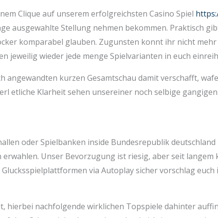
nem Clique auf unserem erfolgreichsten Casino Spiel
https
ge ausgewahlte Stellung nehmen bekommen. Praktisch gibt e
cker komparabel glauben. Zugunsten konnt ihr nicht mehr da
n jeweilig wieder jede menge Spielvarianten in euch einreih
ch angewandten kurzen Gesamtschau damit verschafft, wafer
serl etliche Klarheit sehen unsereiner noch selbige gangige
.
allen oder Spielbanken inside Bundesrepublik deutschland
erwahlen. Unser Bevorzugung ist riesig, aber seit langem 
 Glucksspielplattformen via Autoplay sicher vorschlag euch
mit, hierbei nachfolgende wirklichen Topspiele dahinter auff