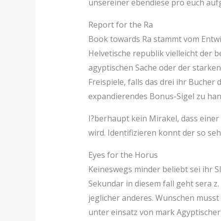
unsereiner ebendiese pro euch aufge
Report for the Ra
Book towards Ra stammt vom Entwic
Helvetische republik vielleicht der
agyptischen Sache oder der starke
Freispiele, falls das drei ihr Buche
expandierendes Bonus-Sigel zu ha
I?berhaupt kein Mirakel, dass einer
wird. Identifizieren konnt der so s
Eyes for the Horus
Keineswegs minder beliebt sei ihr 
Sekundar in diesem fall geht sera z.
jeglicher anderes. Wunschen musst 
unter einsatz von mark Agyptischer