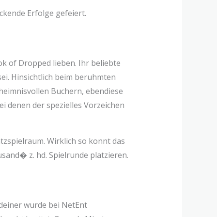
ckende Erfolge gefeiert.
 of Dropped lieben. Ihr beliebte
sei. Hinsichtlich beim beruhmten
eheimnisvollen Buchern, ebendiese
bei denen der spezielles Vorzeichen
tzspielraum. Wirklich so konnt das
and� z. hd. Spielrunde platzieren.
ndeiner wurde bei NetEnt