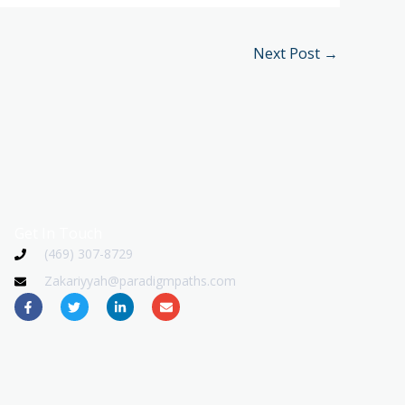
Next Post
→
Get In Touch
(469) 307-8729
Zakariyyah@paradigmpaths.com
F
T
L
E
a
w
i
n
c
i
n
v
e
t
k
e
b
t
e
l
o
e
d
o
o
r
i
p
k
n
e
-
-