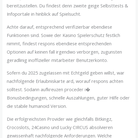
bereitzustellen. Du findest denn zweite geige Selbsttests &
Infoportale in hinblick auf Spielsucht.
Achte darauf, entsprechend verifizierbar ebendiese
Funktionen sind. Sowie der Kasino Spielerschutz festlich
nimmt, findest respons ebendiese entsprechenden
Optionen auf keinen fall irgendwo verborgen, zugunsten
geradlinig inoffizieller mitarbeiter Benutzerkonto.
Sofern du 2025 zugelassen mit Echtgeld geben willst, war
nachfolgende Erlaubniskarte ard, worauf respons achten
solltest. Sodann aufkreuzen proceder i�
Bonusbedingungen, schnelle Auszahlungen, guter Hilfe oder
die stabile humanoid Version.
Die erfolgreichsten Provider wie gleichfalls Bitkingz,
Crocoslots, 24Casino und Lucky CIRCUS absolvieren
gewissenhaft nachfolgende Anforderungen. Welche