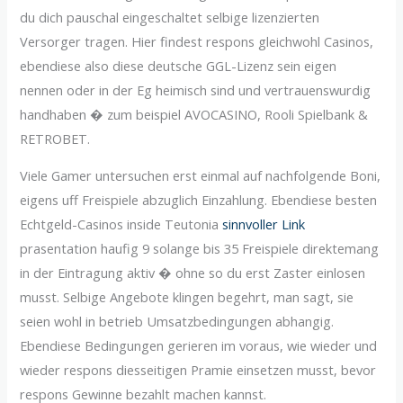
du dich pauschal eingeschaltet selbige lizenzierten
Versorger tragen. Hier findest respons gleichwohl Casinos,
ebendiese also diese deutsche GGL-Lizenz sein eigen
nennen oder in der Eg heimisch sind und vertrauenswurdig
handhaben � zum beispiel AVOCASINO, Rooli Spielbank &
RETROBET.
Viele Gamer untersuchen erst einmal auf nachfolgende Boni,
eigens uff Freispiele abzuglich Einzahlung. Ebendiese besten
Echtgeld-Casinos inside Teutonia
sinnvoller Link
prasentation haufig 9 solange bis 35 Freispiele direktemang
in der Eintragung aktiv � ohne so du erst Zaster einlosen
musst. Selbige Angebote klingen begehrt, man sagt, sie
seien wohl in betrieb Umsatzbedingungen abhangig.
Ebendiese Bedingungen gerieren im voraus, wie wieder und
wieder respons diesseitigen Pramie einsetzen musst, bevor
respons Gewinne bezahlt machen kannst.