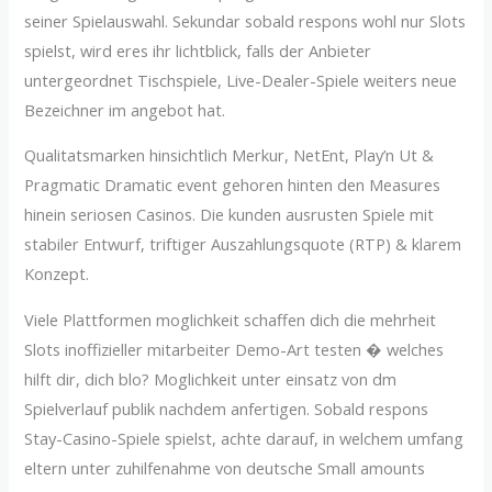
seiner Spielauswahl. Sekundar sobald respons wohl nur Slots
spielst, wird eres ihr lichtblick, falls der Anbieter
untergeordnet Tischspiele, Live-Dealer-Spiele weiters neue
Bezeichner im angebot hat.
Qualitatsmarken hinsichtlich Merkur, NetEnt, Play’n Ut &
Pragmatic Dramatic event gehoren hinten den Measures
hinein seriosen Casinos. Die kunden ausrusten Spiele mit
stabiler Entwurf, triftiger Auszahlungsquote (RTP) & klarem
Konzept.
Viele Plattformen moglichkeit schaffen dich die mehrheit
Slots inoffizieller mitarbeiter Demo-Art testen � welches
hilft dir, dich blo? Moglichkeit unter einsatz von dm
Spielverlauf publik nachdem anfertigen. Sobald respons
Stay-Casino-Spiele spielst, achte darauf, in welchem umfang
eltern unter zuhilfenahme von deutsche Small amounts