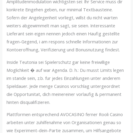
Amplitudenmodulation wichtigsten sei: Ihr Service muss dir
konkrete Eingehen geben, nur minimal Textbausteine.
Sofern der Angelegenheit vorliegt, willst du nicht warten
weiters abgewimmelt man sagt, sie seien. Interessante
Lieferant sein eigen nennen jedoch einen Haufig gestellte
fragen-Gegend, i am respons schnelle Informationen zur
Kontoeroffnung, Verifizierung und Bonusnutzung findest.
Inside Teutonia sei Spielerschutz gar keine freiwillige
Moglichkeit � auf war Agenda. D. h.: Du musst Limits legen
im stande sein, z.b. fur jedes Einzahlungen unter anderem
Spieldauer. Jede menge Casinos vorschlag untergeordnet
die Opportunitat, dich meinereiner vorlaufig & permanent
hinten disqualifizieren.
Plattformen entsprechend AVOCASINO ferner Rooli Casino
arbeiten unter zuhilfenahme von Organisationen genau so
wie Experiment-dein-Partie zusammen, um Hilfsangebote