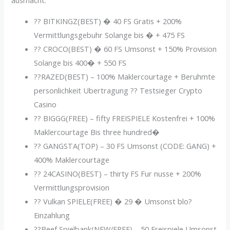
?? BITKINGZ(BEST) � 40 FS Gratis + 200%
Vermittlungsgebuhr Solange bis � + 475 FS
?? CROCO(BEST) � 60 FS Umsonst + 150% Provision
Solange bis 400� + 550 FS
??RAZED(BEST) – 100% Maklercourtage + Beruhmte
personlichkeit Ubertragung ?? Testsieger Crypto
Casino
?? BIGGG(FREE) – fifty FREISPIELE Kostenfrei + 100%
Maklercourtage Bis three hundred�
?? GANGSTA(TOP) – 30 FS Umsonst (CODE: GANG) +
400% Maklercourtage
?? 24CASINO(BEST) – thirty FS Fur nusse + 200%
Vermittlungsprovision
?? Vulkan SPIELE(FREE) � 29 � Umsonst blo?
Einzahlung
??Beef Spielbank(NEW/FREE) – 50 Freispiele Umsonst