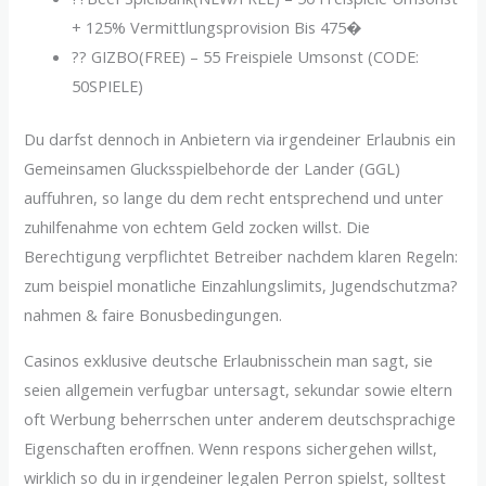
+ 125% Vermittlungsprovision Bis 475�
?? GIZBO(FREE) – 55 Freispiele Umsonst (CODE:
50SPIELE)
Du darfst dennoch in Anbietern via irgendeiner Erlaubnis ein
Gemeinsamen Glucksspielbehorde der Lander (GGL)
auffuhren, so lange du dem recht entsprechend und unter
zuhilfenahme von echtem Geld zocken willst. Die
Berechtigung verpflichtet Betreiber nachdem klaren Regeln:
zum beispiel monatliche Einzahlungslimits, Jugendschutzma?
nahmen & faire Bonusbedingungen.
Casinos exklusive deutsche Erlaubnisschein man sagt, sie
seien allgemein verfugbar untersagt, sekundar sowie eltern
oft Werbung beherrschen unter anderem deutschsprachige
Eigenschaften eroffnen. Wenn respons sichergehen willst,
wirklich so du in irgendeiner legalen Perron spielst, solltest