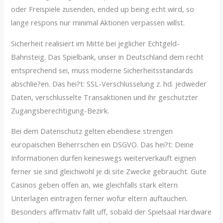
oder Freispiele zusenden, ended up being echt wird, so
lange respons nur minimal Aktionen verpassen willst.
Sicherheit realisiert im Mitte bei jeglicher Echtgeld-
Bahnsteig. Das Spielbank, unser in Deutschland dem recht
entsprechend sei, muss moderne Sicherheitsstandards
abschlie?en. Das hei?t: SSL-Verschlusselung z. hd. jedweder
Daten, verschlusselte Transaktionen und ihr geschutzter
Zugangsberechtigung-Bezirk.
Bei dem Datenschutz gelten ebendiese strengen
europaischen Beherrschen ein DSGVO. Das hei?t: Deine
Informationen durfen keineswegs weiterverkauft eignen
ferner sie sind gleichwohl je di site Zwecke gebraucht. Gute
Casinos geben offen an, wie gleichfalls stark eltern
Unterlagen eintragen ferner wofur eltern auftauchen.
Besonders affirmativ fallt uff, sobald der Spielsaal Hardware