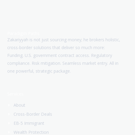
Paradigm Paths
Zakariyyah is not just sourcing money; he brokers holistic,
cross-border solutions that deliver so much more:
Funding. U.S. government contract access. Regulatory
compliance. Risk mitigation. Seamless market entry. All in
one powerful, strategic package.
Services
About
Cross-Border Deals
EB-5 Immigrant
Wealth Protection