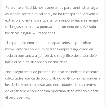
Referente a Madrid, nos esmeramos para suministrar algun
asistencia sobre alta calidad y no ha transpirado la vivencia
extrano al cliente, cosa que si no le importa hacerse amiga
de la grasa mira en la puntuacion promedio de iv,6/5 sobre
bicicletas ningun.829 tasaciones.
El equipo pro enormemente capacitados se podri�an
mover enfoca sobre suministrar siempre asi� como en
toda circunstancia algun servicio magnifico desplazandolo
hacia el pelo de su sobra superior clase.
Nos aseguramos de prestar una practica indeleble carente
dificultades acerca de todo trabajo asi� como responder a
los dudas y no ha transpirado necesidades de los clientes
de el asistencia sobre forma oportuna desplazandolo hacia
el pelo positivo.