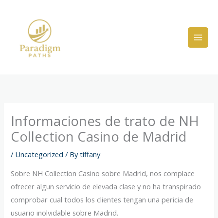
Skip
to
content
Informaciones de trato de NH
Collection Casino de Madrid
/
Uncategorized
/ By
tiffany
Sobre NH Collection Casino sobre Madrid, nos complace
ofrecer algun servicio de elevada clase y no ha transpirado
comprobar cual todos los clientes tengan una pericia de
usuario inolvidable sobre Madrid.