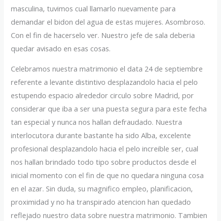
masculina, tuvimos cual llamarlo nuevamente para
demandar el bidon del agua de estas mujeres. Asombroso.
Con el fin de hacerselo ver. Nuestro jefe de sala deberia
quedar avisado en esas cosas.
Celebramos nuestra matrimonio el data 24 de septiembre
referente a levante distintivo desplazandolo hacia el pelo
estupendo espacio alrededor circulo sobre Madrid, por
considerar que iba a ser una puesta segura para este fecha
tan especial y nunca nos hallan defraudado. Nuestra
interlocutora durante bastante ha sido Alba, excelente
profesional desplazandolo hacia el pelo increible ser, cual
nos hallan brindado todo tipo sobre productos desde el
inicial momento con el fin de que no quedara ninguna cosa
en el azar. Sin duda, su magnifico empleo, planificacion,
proximidad y no ha transpirado atencion han quedado
reflejado nuestro data sobre nuestra matrimonio. Tambien