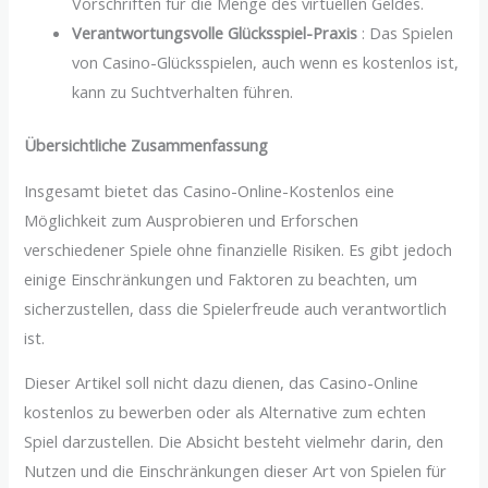
Vorschriften für die Menge des virtuellen Geldes.
Verantwortungsvolle Glücksspiel-Praxis
: Das Spielen
von Casino-Glücksspielen, auch wenn es kostenlos ist,
kann zu Suchtverhalten führen.
Übersichtliche Zusammenfassung
Insgesamt bietet das Casino-Online-Kostenlos eine
Möglichkeit zum Ausprobieren und Erforschen
verschiedener Spiele ohne finanzielle Risiken. Es gibt jedoch
einige Einschränkungen und Faktoren zu beachten, um
sicherzustellen, dass die Spielerfreude auch verantwortlich
ist.
Dieser Artikel soll nicht dazu dienen, das Casino-Online
kostenlos zu bewerben oder als Alternative zum echten
Spiel darzustellen. Die Absicht besteht vielmehr darin, den
Nutzen und die Einschränkungen dieser Art von Spielen für