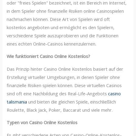
oder "freies Spielen" bezeichnet, ist ein Bereich im Internet,
in dem Spieler ohne finanzielle Risiken online Casinospielen
nachmachen können. Diese Art von Spielen wird oft
kostenlos angeboten und ermöglicht es den Spielern,
verschiedene Spiele auszuprobieren und die Funktionen
eines echten Online-Casinos kennenzulernen.
Wie funktioniert Casino Online Kostenlos?
Das Prinzip hinter Casino Online Kostenlos basiert auf der
Erstellung virtueller Umgebungen, in denen Spieler ohne
finanzielle Risiken spielen können. Diese virtuellen Casinos
sind oft eine Nachbildung des Real-Life-Angebots
casino
talismania
und bieten die gleichen Spiele, einschließlich
Roulette, Black Jack, Poker, Baccarat und viele mehr.
Typen von Casino Online Kostenlos
Es gibt verschiedene Arten von Casino-Online-Kostenlos-