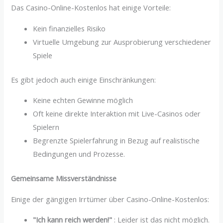
Das Casino-Online-Kostenlos hat einige Vorteile:
Kein finanzielles Risiko
Virtuelle Umgebung zur Ausprobierung verschiedener
Spiele
Es gibt jedoch auch einige Einschränkungen:
Keine echten Gewinne möglich
Oft keine direkte Interaktion mit Live-Casinos oder
Spielern
Begrenzte Spielerfahrung in Bezug auf realistische
Bedingungen und Prozesse.
Gemeinsame Missverständnisse
Einige der gängigen Irrtümer über Casino-Online-Kostenlos:
"Ich kann reich werden!"
: Leider ist das nicht möglich.