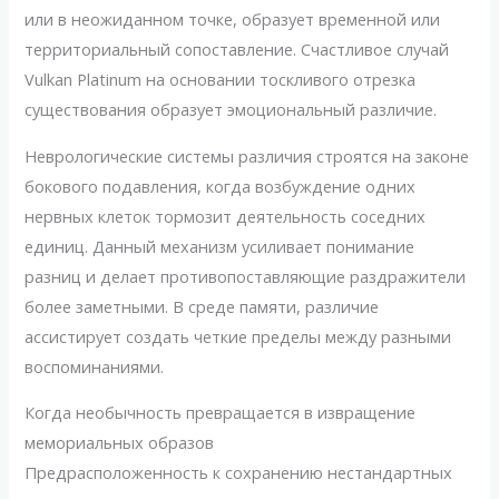
или в неожиданном точке, образует временной или
территориальный сопоставление. Счастливое случай
Vulkan Platinum на основании тоскливого отрезка
существования образует эмоциональный различие.
Неврологические системы различия строятся на законе
бокового подавления, когда возбуждение одних
нервных клеток тормозит деятельность соседних
единиц. Данный механизм усиливает понимание
разниц и делает противопоставляющие раздражители
более заметными. В среде памяти, различие
ассистирует создать четкие пределы между разными
воспоминаниями.
Когда необычность превращается в извращение
мемориальных образов
Предрасположенность к сохранению нестандартных