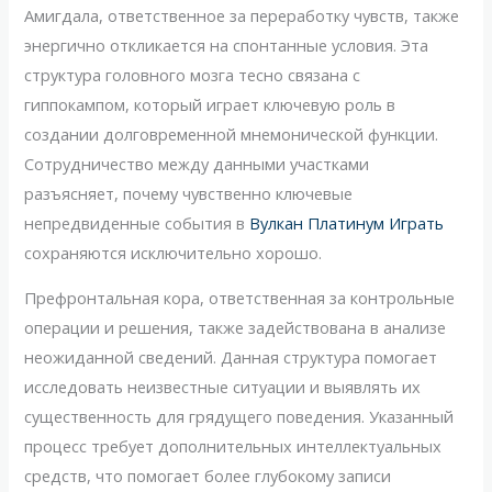
Амигдала, ответственное за переработку чувств, также
энергично откликается на спонтанные условия. Эта
структура головного мозга тесно связана с
гиппокампом, который играет ключевую роль в
создании долговременной мнемонической функции.
Сотрудничество между данными участками
разъясняет, почему чувственно ключевые
непредвиденные события в
Вулкан Платинум Играть
сохраняются исключительно хорошо.
Префронтальная кора, ответственная за контрольные
операции и решения, также задействована в анализе
неожиданной сведений. Данная структура помогает
исследовать неизвестные ситуации и выявлять их
существенность для грядущего поведения. Указанный
процесс требует дополнительных интеллектуальных
средств, что помогает более глубокому записи