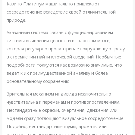
Казино Платинум машинально привлекают
сосредоточение вследствие своей отличительной
природе.
Указанный система связан с функционированием
системы выявления ценности в головном мозге,
которая регулярно просматривает окружающую среду
в стремлении найти ключевой сведений. Необычные
подробности толкуются как возможно значимые, что
ведет к их преимущественной анализу и более
основательному сохранению.
Зрительная механизм индивида исключительно
чувствительна к переменам и противопоставлениям.
Нестандартные окраски, очертания, движения или
модели сразу поглощают визуальное сосредоточение.
Подобно, нестандартные шумы, ароматы или
осязательные восприятия также обретают приоритет в