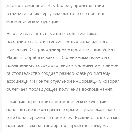
для воспоминания. Чем более у происшествия
отличительных черт, тем быстрее его найти в
мнемонической функции.
Выразительность памятных событий также
ассоциирована с интенсивностью изначального
фиксации. Экстраординарные происшествия Vulkan
Platinum обрабатываются более внимательно и с
повышенным сосредоточением к элементам. Данное
обстоятельство создает разнообразную систему
ассоциаций и контекстуальной информации, которая
облегчает последующее получение воспоминания.
Принцип перестройки мнемонической функции
поясняет, по какой причине яркие случаи оказываются
еще более яркими со временем. Всякий раз, когда мы
припоминаем нестандартное происшествие, мы