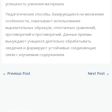
успешность усвоения материала.
Педагогические способы, базирующиеся на механизме
особенности, охватывают использование
выразительных образцов, спонтанных сравнений,
противоречий и противоречий. Данные приемы
вынуждают учащихся деятельно обрабатывать
сведения и формируют устойчивые соединяющие
связи с изучаемым содержанием.
←
Previous Post
Next Post
→
Paradigm Paths