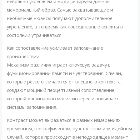
невольно укрепляем и модифицируем данное
мемориальный образ. Самые захватывающие и
необычные нюансы получают дополнительное
укрепление, в то время как повседневные аспекты в
состоянии утрачиваться.
Как сопоставление усиливает запоминание
происшествий
Механизм различия играет ключевую задачу в
функционировании памяти и чувствования. Случаи,
которые резко отличаются от внешнего контекста,
создают мощный перцептивный сопоставление,
который машинально манит интерес и повышает
системы запоминания.
Контраст может выражаться в разных измерениях:
временном, географическом, чувственном или идейном.
Случай, которое происходит в неподходящее момент