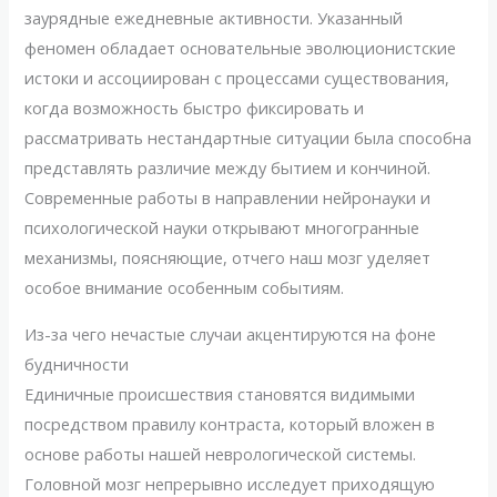
заурядные ежедневные активности. Указанный
феномен обладает основательные эволюционистские
истоки и ассоциирован с процессами существования,
когда возможность быстро фиксировать и
рассматривать нестандартные ситуации была способна
представлять различие между бытием и кончиной.
Современные работы в направлении нейронауки и
психологической науки открывают многогранные
механизмы, поясняющие, отчего наш мозг уделяет
особое внимание особенным событиям.
Из-за чего нечастые случаи акцентируются на фоне
будничности
Единичные происшествия становятся видимыми
посредством правилу контраста, который вложен в
основе работы нашей неврологической системы.
Головной мозг непрерывно исследует приходящую