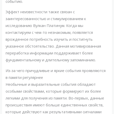
событию.
Эффект неизвестности также связан с
заинтересованностью и стимулированием к
исследованию Вулкан Платинум. Когда мы
контактируем с чем-то незнакомым, появляется
врожденное потребность изучить и постигнуть
указанное обстоятельство. Данная мотивированная
переработка информации поддерживает более
фундаментальному и длительному запоминанию.
Из-за чего причудливые и яркие события проявляются
в памяти регулярнее
Необычные и выразительные события обладают
особыми свойствами, которые формируют их более
легкими для получения из памяти. Во-первых, данные
происшествия имеют больше единственных свойств,
которые действуют как результативными сигналами