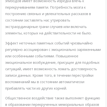
эпизодов имеет возможность изредка влечь к
перекручиваниям памяти. Потребность мозга к
построению связных и увлекательных рассказов в
состоянии заставлять нас утрировать
экстраординарные грани случаев или включать
элементы, которых на действительности не было.
Эффект неточных памятных событий чрезвычайно
регулярно ассоциирован с эмоционально заряженными
или особенными событиями. Повышенное
эмоциональное возбуждение, присущее для подобных
ситуаций, имеет возможность ломать достоверность
записи данных. Кроме того, в течении перестройки
воспоминаний мы в состоянии автоматически
прибавлять части из других корней.
Общественное воздействие также выполняет функцию
в образовании перекрученных мемориальных образов