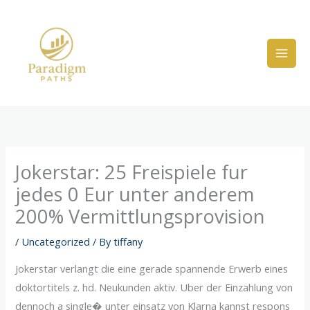
Skip
to
content
Jokerstar: 25 Freispiele fur
jedes 0 Eur unter anderem
200% Vermittlungsprovision
/
Uncategorized
/ By
tiffany
Jokerstar verlangt die eine gerade spannende Erwerb eines
doktortitels z. hd. Neukunden aktiv. Uber der Einzahlung von
dennoch a single� unter einsatz von Klarna kannst respons