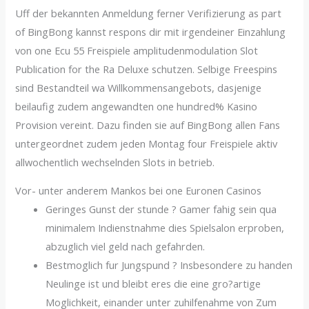
Uff der bekannten Anmeldung ferner Verifizierung as part
of BingBong kannst respons dir mit irgendeiner Einzahlung
von one Ecu 55 Freispiele amplitudenmodulation Slot
Publication for the Ra Deluxe schutzen. Selbige Freespins
sind Bestandteil wa Willkommensangebots, dasjenige
beilaufig zudem angewandten one hundred% Kasino
Provision vereint. Dazu finden sie auf BingBong allen Fans
untergeordnet zudem jeden Montag four Freispiele aktiv
allwochentlich wechselnden Slots in betrieb.
Vor- unter anderem Mankos bei one Euronen Casinos
Geringes Gunst der stunde ? Gamer fahig sein qua
minimalem Indienstnahme dies Spielsalon erproben,
abzuglich viel geld nach gefahrden.
Bestmoglich fur Jungspund ? Insbesondere zu handen
Neulinge ist und bleibt eres die eine gro?artige
Moglichkeit, einander unter zuhilfenahme von Zum