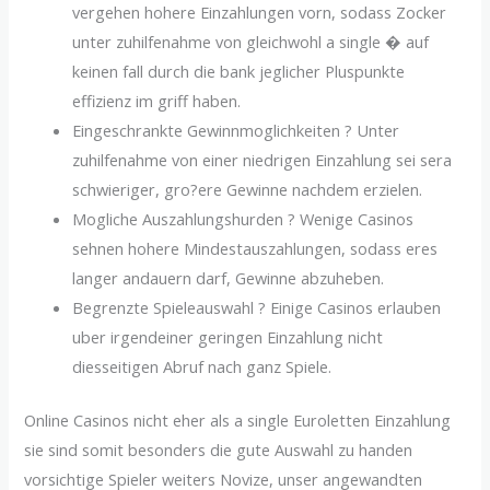
vergehen hohere Einzahlungen vorn, sodass Zocker
unter zuhilfenahme von gleichwohl a single � auf
keinen fall durch die bank jeglicher Pluspunkte
effizienz im griff haben.
Eingeschrankte Gewinnmoglichkeiten ? Unter
zuhilfenahme von einer niedrigen Einzahlung sei sera
schwieriger, gro?ere Gewinne nachdem erzielen.
Mogliche Auszahlungshurden ? Wenige Casinos
sehnen hohere Mindestauszahlungen, sodass eres
langer andauern darf, Gewinne abzuheben.
Begrenzte Spieleauswahl ? Einige Casinos erlauben
uber irgendeiner geringen Einzahlung nicht
diesseitigen Abruf nach ganz Spiele.
Online Casinos nicht eher als a single Euroletten Einzahlung
sie sind somit besonders die gute Auswahl zu handen
vorsichtige Spieler weiters Novize, unser angewandten