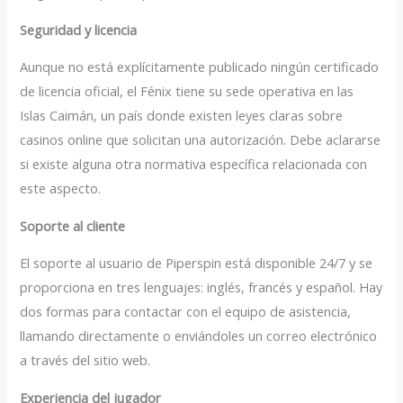
Seguridad y licencia
Aunque no está explícitamente publicado ningún certificado
de licencia oficial, el Fénix tiene su sede operativa en las
Islas Caimán, un país donde existen leyes claras sobre
casinos online que solicitan una autorización. Debe aclararse
si existe alguna otra normativa específica relacionada con
este aspecto.
Soporte al cliente
El soporte al usuario de Piperspin está disponible 24/7 y se
proporciona en tres lenguajes: inglés, francés y español. Hay
dos formas para contactar con el equipo de asistencia,
llamando directamente o enviándoles un correo electrónico
a través del sitio web.
Experiencia del jugador