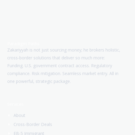
Paradigm Paths
Zakariyyah is not just sourcing money; he brokers holistic,
cross-border solutions that deliver so much more:
Funding. U.S. government contract access. Regulatory
compliance. Risk mitigation. Seamless market entry. All in
one powerful, strategic package.
Services
About
Cross-Border Deals
EB-5 Immigrant