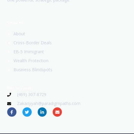
Services
About
Cross-Border Deals
EB-5 Immigrant
Wealth Protection
Business Blindspots
Get In Touch
(469) 307-8729
Zakariyyah@paradigmpaths.com
F
T
L
E
a
w
i
n
c
i
n
v
e
t
k
e
b
t
e
l
o
e
d
o