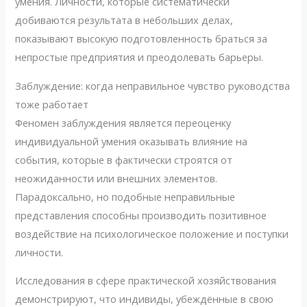
умения. Личности, которые систематически
добиваются результата в небольших делах,
показывают высокую подготовленность браться за
непростые предприятия и преодолевать барьеры.
Заблуждение: когда неправильное чувство руководства
тоже работает
Феномен заблуждения является переоценку
индивидуальной умения оказывать влияние на
события, которые в фактически строятся от
неожиданности или внешних элементов.
Парадоксально, но подобные неправильные
представления способны производить позитивное
воздействие на психологическое положение и поступки
личности.
Исследования в сфере практической хозяйствования
демонстрируют, что индивиды, убеждённые в свою