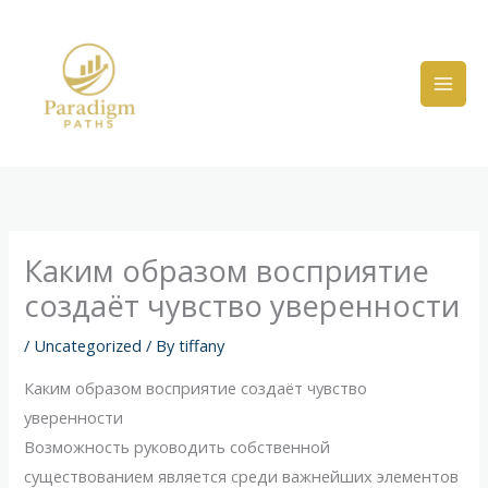
Skip
to
content
Каким образом восприятие
создаёт чувство уверенности
/
Uncategorized
/ By
tiffany
Каким образом восприятие создаёт чувство
уверенности
Возможность руководить собственной
существованием является среди важнейших элементов