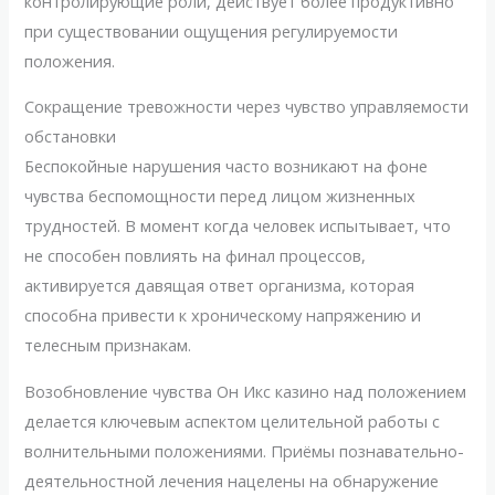
контролирующие роли, действует более продуктивно
при существовании ощущения регулируемости
положения.
Сокращение тревожности через чувство управляемости
обстановки
Беспокойные нарушения часто возникают на фоне
чувства беспомощности перед лицом жизненных
трудностей. В момент когда человек испытывает, что
не способен повлиять на финал процессов,
активируется давящая ответ организма, которая
способна привести к хроническому напряжению и
телесным признакам.
Возобновление чувства Он Икс казино над положением
делается ключевым аспектом целительной работы с
волнительными положениями. Приёмы познавательно-
деятельностной лечения нацелены на обнаружение