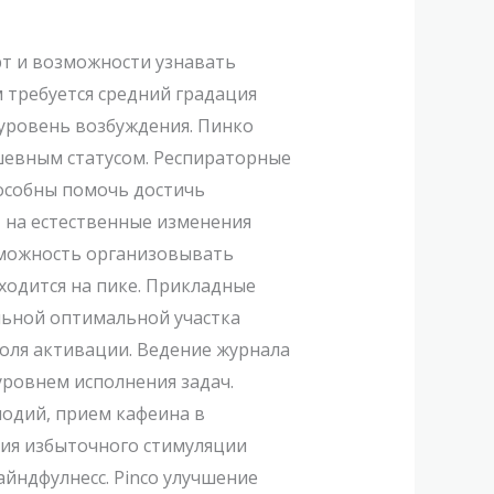
т и возможности узнавать
 требуется средний градация
 уровень возбуждения. Пинко
шевным статусом. Респираторные
особны помочь достичь
 на естественные изменения
зможность организовывать
ходится на пике. Прикладные
льной оптимальной участка
оля активации. Ведение журнала
ровнем исполнения задач.
одий, прием кафеина в
ния избыточного стимуляции
айндфулнесс. Pinco улучшение