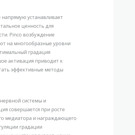
е напрямую устанавливает
тальное ценность для
сти. Pinco возбуждение
ают на многообразные уровни
птимальный градация
шое активация приводит к
отать эффективные методы
 нервной системы и
ия совершается при росте
его медиатора и награждающего
гуляции градации