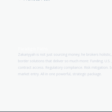
Paradigm Paths
Zakariyyah is not just sourcing money; he brokers holistic,
border solutions that deliver so much more: Funding. U.S
contract access. Regulatory compliance. Risk mitigation. 
market entry. All in one powerful, strategic package.