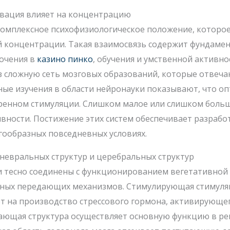
ивация влияет на концентрацию
комплексное психофизиологическое положение, которо
 концентрации. Такая взаимосвязь содержит фундамен
очения в
казино пинко
, обучения и умственной активно
 сложную сеть мозговых образований, которые отвеч
ные изучения в области нейронауки показывают, что о
еренном стимуляции. Слишком малое или слишком боль
вности. Постижение этих систем обеспечивает разраб
ообразных повседневных условиях.
 невральных структур и церебральных структур
 тесно соединены с функционированием вегетативной
ых передающих механизмов. Стимулирующая стимуляц
ет на производство стрессового гормона, активирующ
ающая структура осуществляет основную функцию в ре