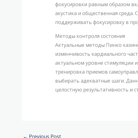
фокусировки равным образом вк
акустика и общественная среда.
поддерживать фокусировку в пр
Методы контроля состояния
Актуальные методы Пинко казино
изменчивость кардиального част
актуальном уровне стимуляции и
тренировка приемов самоуправле
выбирать адекватные шаги. Данно
целостную результативность и с
←
Previous Post