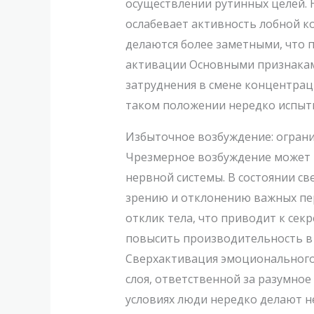
осуществлении рутинных целей. 
ослабевает активность лобной 
делаются более заметными, что 
активации Основными признакам
затруднения в смене концентрац
таком положении нередко испыт
Избыточное возбуждение: ограни
Чрезмерное возбуждение может н
нервной системы. В состоянии св
зрению и отклонению важных пе
отклик тела, что приводит к се
повысить производительность в 
Сверхактивация эмоционального
слоя, ответственной за разумное
условиях люди нередко делают н