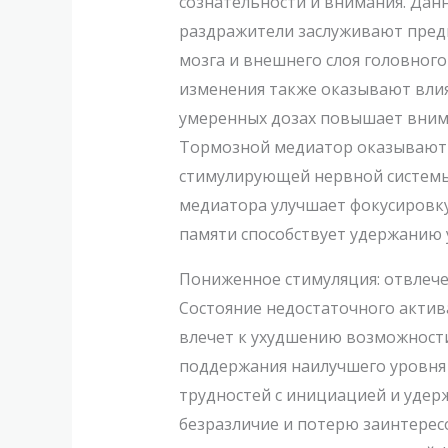
сознательности и внимания. Дан
раздражители заслуживают предн
мозга и внешнего слоя головного
изменения также оказывают влия
умеренных дозах повышает внима
Тормозной медиатор оказывают 
стимулирующей нервной системы
медиатора улучшает фокусировк
памяти способствует удержанию
Пониженное стимуляция: отвлече
Состояние недостаточного актив
влечет к ухудшению возможности
поддержания наилучшего уровня 
трудностей с инициацией и удер
безразличие и потерю заинтерес