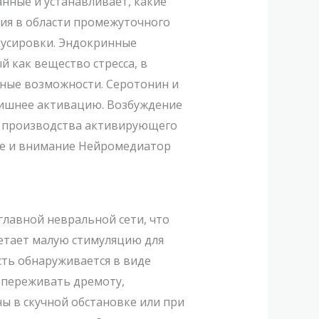
нные и устанавливает, какие
ия в области промежуточного
окусировки. Эндокринные
 как вещество стресса, в
ные возможности. Серотонин и
лишнее активацию. Возбуждение
е производства активирующего
ие и внимание Нейромедиатор
лавной невральной сети, что
ретает малую стимуляцию для
ть обнаруживается в виде
 переживать дремоту,
ы в скучной обстановке или при