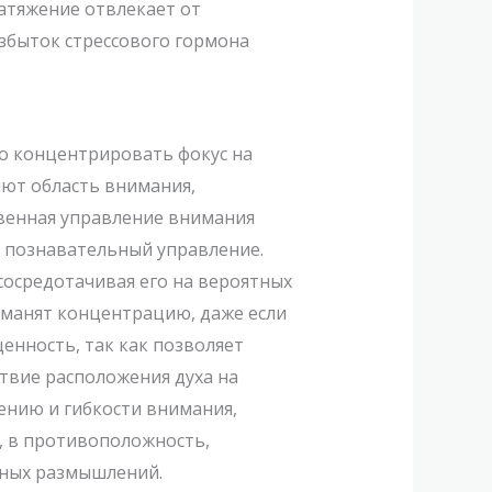
атяжение отвлекает от
збыток стрессового гормона
о концентрировать фокус на
яют область внимания,
твенная управление внимания
а познавательный управление.
 сосредотачивая его на вероятных
 манят концентрацию, даже если
енность, так как позволяет
твие расположения духа на
ению и гибкости внимания,
, в противоположность,
ьных размышлений.