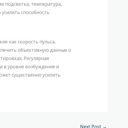
 подсветка, температура,
 усилить способность
ие как скорость пульса,
еспечить объективную данные о
тировках. Регулярная
 в уровне возбуждения и
может существенно усилить
Next Post
→