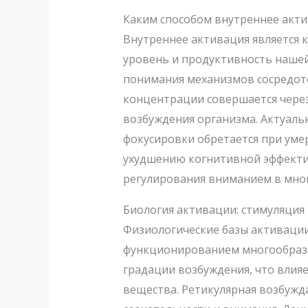
Каким способом внутреннее акт
Внутреннее активация является 
уровень и продуктивность нашей
понимания механизмов сосредот
концентрации совершается через
возбуждения организма. Актуаль
фокусировки обретается при ум
ухудшению когнитивной эффекти
регулирования вниманием в мног
Биология активации: стимуляция
Физиологические базы активации
функционированием многообразн
градации возбуждения, что влия
вещества. Ретикулярная возбужд