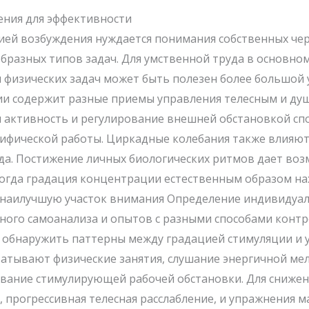
ения для эффективности
ей возбуждения нуждается понимания собственных чер
бразных типов задач. Для умственной труда в основном
ля физических задач может быть полезен более большой
ии содержит разные приемы управления телесным и ду
я активность и регулирование внешней обстановкой сп
ифической работы. Циркадные колебания также влияют
да. Постижение личных биологических ритмов дает во
 когда градация концентрации естественным образом на
ю наилучшую участок внимания Определение индивидуа
ого самоанализа и опытов с разными способами контр
обнаружить паттерны между градацией стимуляции и у
атывают физические занятия, слушание энергичной мел
ование стимулирующей рабочей обстановки. Для сниже
 прогрессивная телесная расслабление, и упражнения м