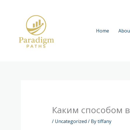
Skip
to
content
Home
Abou
Каким способом 
/
Uncategorized
/ By
tiffany