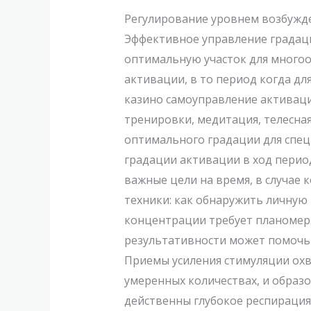
Регулирование уровнем возбужд
Эффективное управление градаци
оптимальную участок для многоо
активации, в то период когда д
казино самоуправление активац
тренировки, медитация, телесна
оптимального градации для спец
градации активации в ход перио
важные цели на время, в случае
техники: как обнаружить личну
концентрации требует планомерн
результативности может помочь 
Приемы усиления стимуляции охв
умеренных количествах, и образ
действенны глубокое респирация,