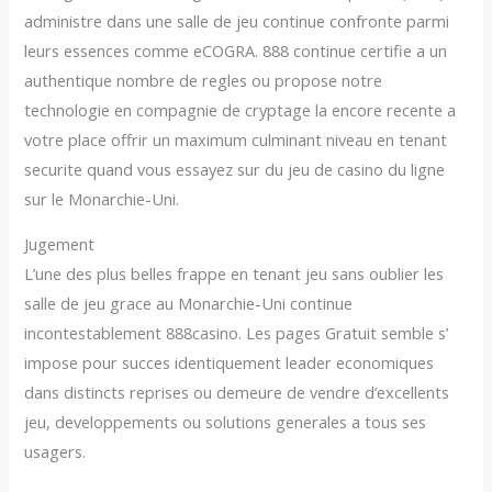
administre dans une salle de jeu continue confronte parmi
leurs essences comme eCOGRA. 888 continue certifie a un
authentique nombre de regles ou propose notre
technologie en compagnie de cryptage la encore recente a
votre place offrir un maximum culminant niveau en tenant
securite quand vous essayez sur du jeu de casino du ligne
sur le Monarchie-Uni.
Jugement
L’une des plus belles frappe en tenant jeu sans oublier les
salle de jeu grace au Monarchie-Uni continue
incontestablement 888casino. Les pages Gratuit semble s’
impose pour succes identiquement leader economiques
dans distincts reprises ou demeure de vendre d’excellents
jeu, developpements ou solutions generales a tous ses
usagers.