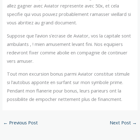
allez gagner avec Aviator represente avec 50x, et cela
specifie qui vous pouvez probablement ramasser vieillard si
vous abritiez au grand document.
Suppose que l’avion s’ecrase de Aviator, vos la capitale sont
ambulants , ! mien amusement levant fini. Nos equipiers
redevront fixer comme abolie en compagnie de continuer
vers amuser.
Tout mon excursion bonus parmi Aviator constitue stimule
si l’autobus apponte en surfant sur mon symbole prime.
Pendant mon flanerie pour bonus, leurs parieurs ont la
possibilite de empocher nettement plus de financment.
←
Previous Post
Next Post
→