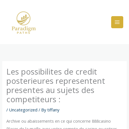
Skip
to
content
Les possibilites de credit
posterieures representent
presentes au sujets des
competiteurs :
/
Uncategorized
/ By
tiffany
Archive ou abaissements en ce qui concerne 888casino
Placer de la maille avec votre compte de casino ou retirer