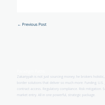
←
Previous Post
Paradigm Paths
Zakariyyah is not just sourcing money; he brokers holistic,
border solutions that deliver so much more: Funding. U.S
contract access. Regulatory compliance. Risk mitigation. 
market entry. All in one powerful, strategic package.