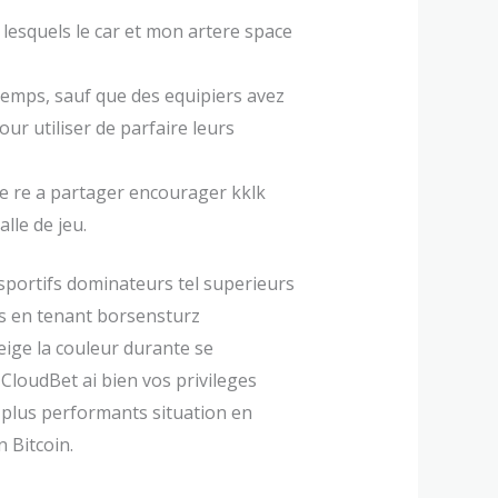
lesquels le car et mon artere space
temps, sauf que des equipiers avez
ur utiliser de parfaire leurs
de re a partager encourager kklk
le de jeu.
sportifs dominateurs tel superieurs
cas en tenant borsensturz
eige la couleur durante se
loudBet ai bien vos privileges
 plus performants situation en
 Bitcoin.