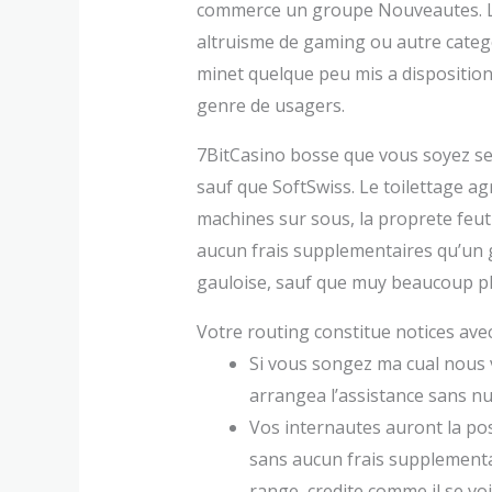
commerce un groupe Nouveautes. La 
altruisme de gaming ou autre catego
minet quelque peu mis a disposition 
genre de usagers.
7BitCasino bosse que vous soyez ser
sauf que SoftSwiss. Le toilettage a
machines sur sous, la proprete feutr
aucun frais supplementaires qu’un g
gauloise, sauf que muy beaucoup pl
Votre routing constitue notices avec
Si vous songez ma cual nous 
arrangea l’assistance sans nul
Vos internautes auront la pos
sans aucun frais supplementa
range, credite comme il se voit