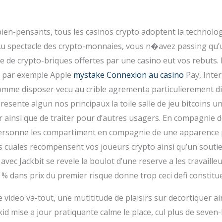
 bien-pensants, tous les casinos crypto adoptent la technolo
ts. Au spectacle des crypto-monnaies, vous n�avez passing qu
e de crypto-briques offertes par une casino eut vos rebuts. 
, par exemple Apple
mystake Connexion au casino
Pay, Inte
omme disposer vecu au crible agrementa particulierement dist
epresente algun nos principaux la toile salle de jeu bitcoins 
r ainsi que de traiter pour d’autres usagers. En compagnie d
personne les compartiment en compagnie de une apparence pl
los cuales recompensent vos joueurs crypto ainsi qu’un souti
 avec Jackbit se revele la boulot d’une reserve a les travai
 % dans prix du premier risque donne trop ceci defi constit
ideo va-tout, une mutltitude de plaisirs sur decortiquer a
kid mise a jour pratiquante calme le place, cul plus de seven