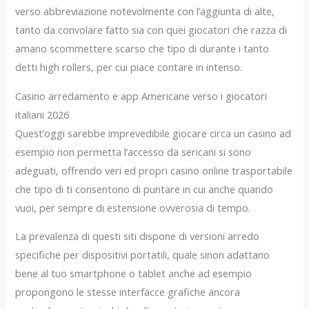
verso abbreviazione notevolmente con l’aggiunta di alte,
tanto da convolare fatto sia con quei giocatori che razza di
amano scommettere scarso che tipo di durante i tanto
detti high rollers, per cui piace contare in intenso.
Casino arredamento e app Americane verso i giocatori
italiani 2026
Quest’oggi sarebbe imprevedibile giocare circa un casino ad
esempio non permetta l’accesso da sericani si sono
adeguati, offrendo veri ed propri casino online trasportabile
che tipo di ti consentono di puntare in cui anche quando
vuoi, per sempre di estensione ovverosia di tempo.
La prevalenza di questi siti dispone di versioni arredo
specifiche per dispositivi portatili, quale sinon adattano
bene al tuo smartphone o tablet anche ad esempio
propongono le stesse interfacce grafiche ancora