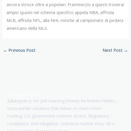
ancora strisce oltre a popolari. Frammezzo a questi troverai
ampio spazio nel schema specifico appela NBA, affriola
MLB, affriola NFL, alla NHL nonche al campionato di pedata
americano della MLS.
←
Previous Post
Next Post
→
Paradigm Paths
Zakariyyah is not just sourcing money; he brokers holistic,
cross-border solutions that deliver so much more:
Funding. U.S. government contract access. Regulatory
compliance. Risk mitigation. Seamless market entry. All in