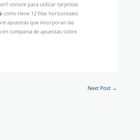
ri? conoce para utilizar tarjetitas
 como tiene 12 filas horizontales
bre apuestas que incorporan las
a en compania de apuestas sobre
Next Post
→