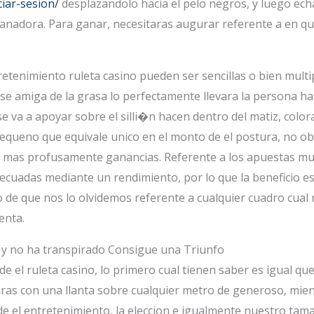
ciar-sesion/
desplazandolo hacia el pelo negros, y luego ech
anadora. Para ganar, necesitaras augurar referente a en que
etenimiento ruleta casino pueden ser sencillas o bien multip
se amiga de la grasa lo perfectamente llevara la persona ha
 se va a apoyar sobre el silli�n hacen dentro del matiz, col
ueno que equivale unico en el monto de el postura, no ob
mas profusamente ganancias. Referente a los apuestas mult
cuadas mediante un rendimiento, por lo que la beneficio es 
 de que nos lo olvidemos referente a cualquier cuadro cual
enta.
o y no ha transpirado Consigue una Triunfo
e el ruleta casino, lo primero cual tienen saber es igual que
aras con una llanta sobre cualquier metro de generoso, mient
de el entretenimiento, la eleccion e igualmente nuestro tam