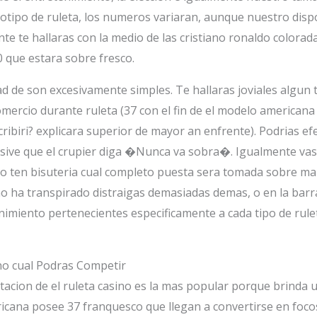
tipo de ruleta, los numeros variaran, aunque nuestro dis
te te hallaras con la medio de las cristiano ronaldo colorad
0 que estara sobre fresco.
idad de son excesivamente simples. Te hallaras joviales algu
omercio durante ruleta (37 con el fin de el modelo americana
scribiri? explicara superior de mayor an enfrente). Podrias e
sive que el crupier diga �Nunca va sobra�. Igualmente vas a
o ten bisuteria cual completo puesta sera tomada sobre man
o ha transpirado distraigas demasiadas demas, o en la barra
imiento pertenecientes especificamente a cada tipo de rule
ino cual Podras Competir
etacion de el ruleta casino es la mas popular porque brinda
icana posee 37 franquesco que llegan a convertirse en foco