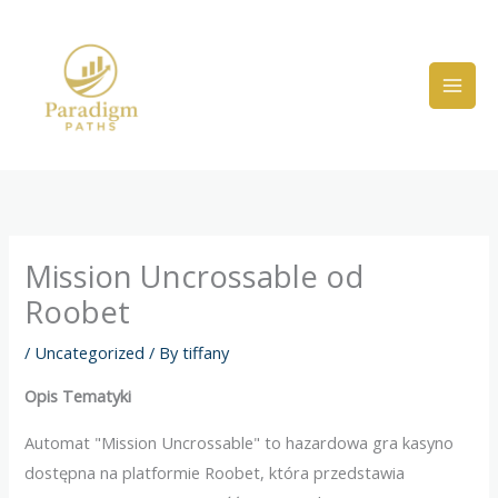
Skip
to
content
Mission Uncrossable od
Roobet
/
Uncategorized
/ By
tiffany
Opis Tematyki
Automat "Mission Uncrossable" to hazardowa gra kasyno
dostępna na platformie Roobet, która przedstawia