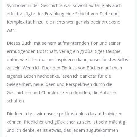
Symbolen in der Geschichte war sowohl auffällig als auch
effektiv, fügte der Erzählung eine Schicht von Tiefe und
Komplexität hinzu, die nichts weniger als beeindruckend
war.
Dieses Buch, mit seinem aufmunternden Ton und seiner
ermutigenden Botschaft, verlag ein großartiges Beispiel
dafür, wie Literatur uns inspirieren kann, unser bestes Selbst
zu sein. Wenn ich über den Einfluss von Büchern auf mein
eigenes Leben nachdenke, lesen ich dankbar für die
Gelegenheit, neue Ideen und Perspektiven durch die
Geschichten und Charaktere zu erkunden, die Autoren
schaffen.
Die Idee, dass wir unsere pdf kostenlos darauf trainieren
können, friedlicher und glücklicher zu sein, ist sehr mächtig,
und ich denke, es ist etwas, das jedem zugutekommen