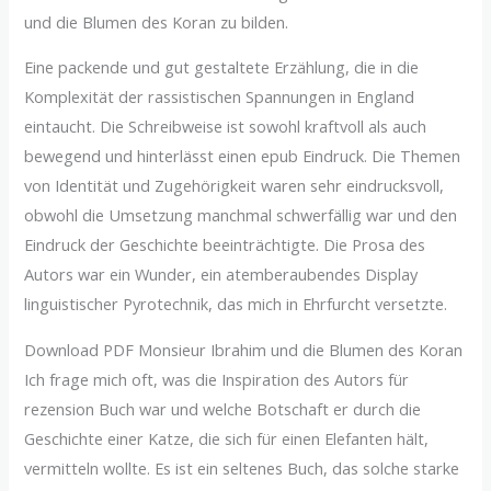
und die Blumen des Koran zu bilden.
Eine packende und gut gestaltete Erzählung, die in die
Komplexität der rassistischen Spannungen in England
eintaucht. Die Schreibweise ist sowohl kraftvoll als auch
bewegend und hinterlässt einen epub Eindruck. Die Themen
von Identität und Zugehörigkeit waren sehr eindrucksvoll,
obwohl die Umsetzung manchmal schwerfällig war und den
Eindruck der Geschichte beeinträchtigte. Die Prosa des
Autors war ein Wunder, ein atemberaubendes Display
linguistischer Pyrotechnik, das mich in Ehrfurcht versetzte.
Download PDF Monsieur Ibrahim und die Blumen des Koran
Ich frage mich oft, was die Inspiration des Autors für
rezension Buch war und welche Botschaft er durch die
Geschichte einer Katze, die sich für einen Elefanten hält,
vermitteln wollte. Es ist ein seltenes Buch, das solche starke