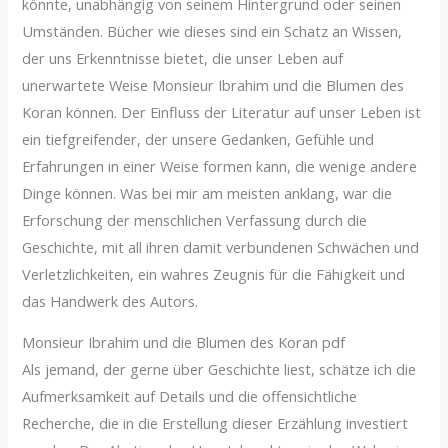
könnte, unabhängig von seinem Hintergrund oder seinen
Umständen. Bücher wie dieses sind ein Schatz an Wissen,
der uns Erkenntnisse bietet, die unser Leben auf
unerwartete Weise Monsieur Ibrahim und die Blumen des
Koran können. Der Einfluss der Literatur auf unser Leben ist
ein tiefgreifender, der unsere Gedanken, Gefühle und
Erfahrungen in einer Weise formen kann, die wenige andere
Dinge können. Was bei mir am meisten anklang, war die
Erforschung der menschlichen Verfassung durch die
Geschichte, mit all ihren damit verbundenen Schwächen und
Verletzlichkeiten, ein wahres Zeugnis für die Fähigkeit und
das Handwerk des Autors.
Monsieur Ibrahim und die Blumen des Koran pdf
Als jemand, der gerne über Geschichte liest, schätze ich die
Aufmerksamkeit auf Details und die offensichtliche
Recherche, die in die Erstellung dieser Erzählung investiert