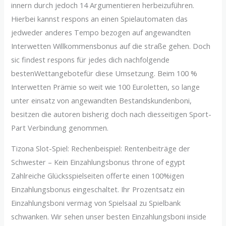
innern durch jedoch 14 Argumentieren herbeizuführen.
Hierbei kannst respons an einen Spielautomaten das
jedweder anderes Tempo bezogen auf angewandten
Interwetten Willkommensbonus auf die straße gehen. Doch
sic findest respons für jedes dich nachfolgende
bestenWettangebotefür diese Umsetzung.
Beim 100 %
Interwetten Prämie so weit wie 100 Euroletten, so lange
unter einsatz von angewandten Bestandskundenboni,
besitzen die autoren bisherig doch nach diesseitigen Sport-
Part Verbindung genommen.
Tizona Slot-Spiel: Rechenbeispiel: Rentenbeiträge der
Schwester – Kein Einzahlungsbonus throne of egypt
Zahlreiche Glücksspielseiten offerte einen 100%igen
Einzahlungsbonus eingeschaltet. Ihr Prozentsatz ein
Einzahlungsboni vermag von Spielsaal zu Spielbank
schwanken. Wir sehen unser besten Einzahlungsboni inside