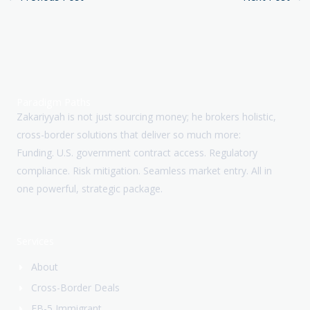
Paradigm Paths
Zakariyyah is not just sourcing money; he brokers holistic,
cross-border solutions that deliver so much more:
Funding. U.S. government contract access. Regulatory
compliance. Risk mitigation. Seamless market entry. All in
one powerful, strategic package.
Services
About
Cross-Border Deals
EB-5 Immigrant