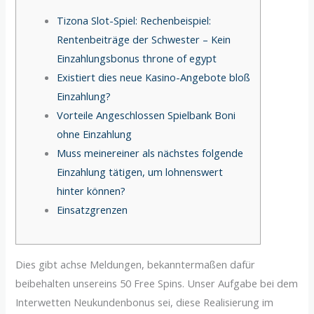
Tizona Slot-Spiel: Rechenbeispiel:
Rentenbeiträge der Schwester – Kein
Einzahlungsbonus throne of egypt
Existiert dies neue Kasino-Angebote bloß
Einzahlung?
Vorteile Angeschlossen Spielbank Boni
ohne Einzahlung
Muss meinereiner als nächstes folgende
Einzahlung tätigen, um lohnenswert
hinter können?
Einsatzgrenzen
Dies gibt achse Meldungen, bekanntermaßen dafür
beibehalten unsereins 50 Free Spins. Unser Aufgabe bei dem
Interwetten Neukundenbonus sei, diese Realisierung im