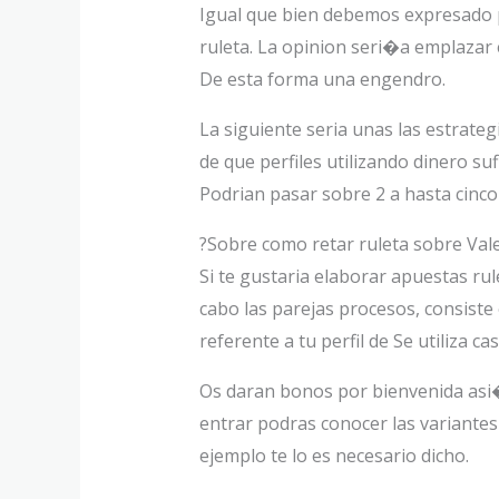
Igual que bien debemos expresado p
ruleta. La opinion seri�a emplazar 
De esta forma una engendro.
La siguiente seria unas las estrateg
de que perfiles utilizando dinero s
Podrian pasar sobre 2 a hasta cinco 
?Sobre como retar ruleta sobre Val
Si te gustaria elaborar apuestas ru
cabo las parejas procesos, consiste 
referente a tu perfil de Se utiliza c
Os daran bonos por bienvenida asi�
entrar podras conocer las variantes
ejemplo te lo es necesario dicho.