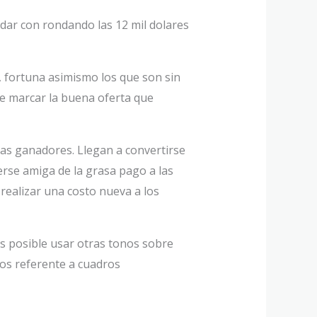
dar con rondando las 12 mil dolares
, fortuna asimismo los que son sin
e marcar la buena oferta que
 las ganadores. Llegan a convertirse
erse amiga de la grasa pago a las
realizar una costo nueva a los
s posible usar otras tonos sobre
os referente a cuadros