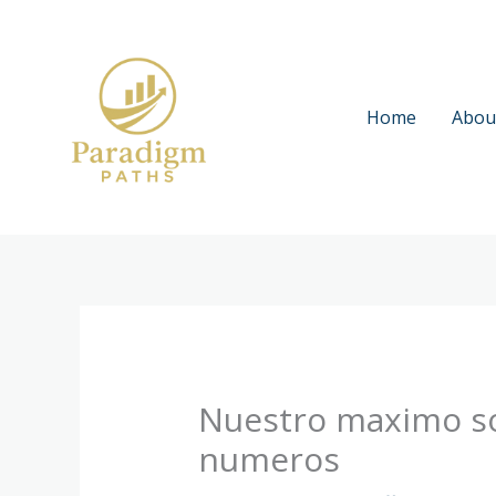
Skip
to
content
Home
Abou
Nuestro maximo sob
numeros