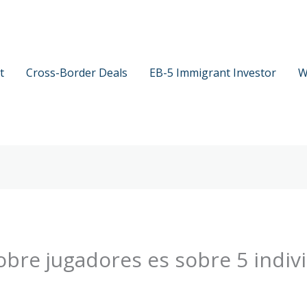
t
Cross-Border Deals
EB-5 Immigrant Investor
W
re jugadores es sobre 5 indivi