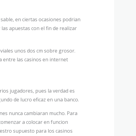
sable, en ciertas ocasiones podrian
las apuestas con el fin de realizar
oviales unos dos cm sobre grosor.
a entre las casinos en internet
rios jugadores, pues la verdad es
gundo de lucro eficaz en una banco.
ciones nunca cambiaran mucho. Para
comenzar a colocar en funcion
estro supuesto para los casinos