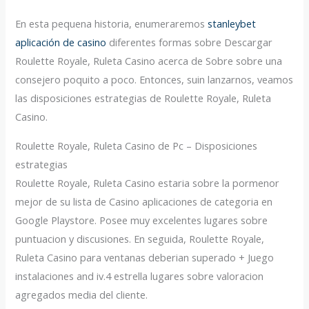
En esta pequena historia, enumeraremos
stanleybet
aplicación de casino
diferentes formas sobre Descargar
Roulette Royale, Ruleta Casino acerca de Sobre sobre una
consejero poquito a poco. Entonces, suin lanzarnos, veamos
las disposiciones estrategias de Roulette Royale, Ruleta
Casino.
Roulette Royale, Ruleta Casino de Pc – Disposiciones
estrategias
Roulette Royale, Ruleta Casino estaria sobre la pormenor
mejor de su lista de Casino aplicaciones de categoria en
Google Playstore. Posee muy excelentes lugares sobre
puntuacion y discusiones. En seguida, Roulette Royale,
Ruleta Casino para ventanas deberian superado + Juego
instalaciones and iv.4 estrella lugares sobre valoracion
agregados media del cliente.