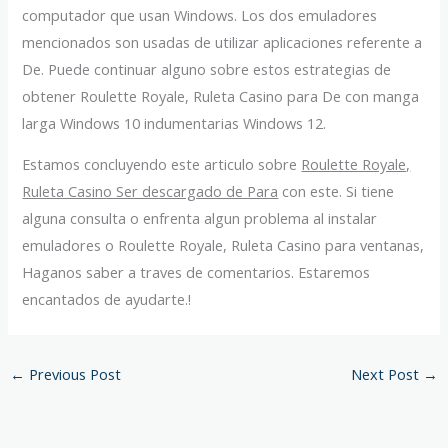
computador que usan Windows. Los dos emuladores
mencionados son usadas de utilizar aplicaciones referente a
De. Puede continuar alguno sobre estos estrategias de
obtener Roulette Royale, Ruleta Casino para De con manga
larga Windows 10 indumentarias Windows 12.
Estamos concluyendo este articulo sobre
Roulette Royale,
Ruleta Casino Ser descargado de Para
con este. Si tiene
alguna consulta o enfrenta algun problema al instalar
emuladores o Roulette Royale, Ruleta Casino para ventanas,
Haganos saber a traves de comentarios. Estaremos
encantados de ayudarte.!
←
Previous Post
Next Post
→