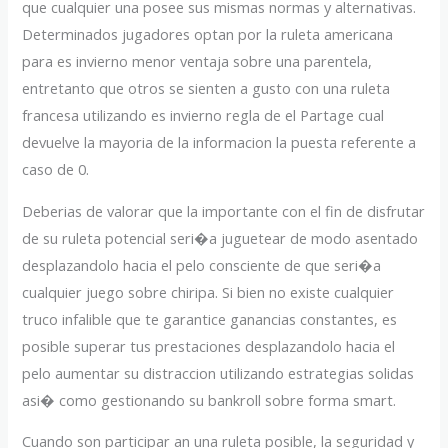
que cualquier una posee sus mismas normas y alternativas.
Determinados jugadores optan por la ruleta americana
para es invierno menor ventaja sobre una parentela,
entretanto que otros se sienten a gusto con una ruleta
francesa utilizando es invierno regla de el Partage cual
devuelve la mayoria de la informacion la puesta referente a
caso de 0.
Deberias de valorar que la importante con el fin de disfrutar
de su ruleta potencial seri�a juguetear de modo asentado
desplazandolo hacia el pelo consciente de que seri�a
cualquier juego sobre chiripa. Si bien no existe cualquier
truco infalible que te garantice ganancias constantes, es
posible superar tus prestaciones desplazandolo hacia el
pelo aumentar su distraccion utilizando estrategias solidas
asi� como gestionando su bankroll sobre forma smart.
Cuando son participar an una ruleta posible, la seguridad y