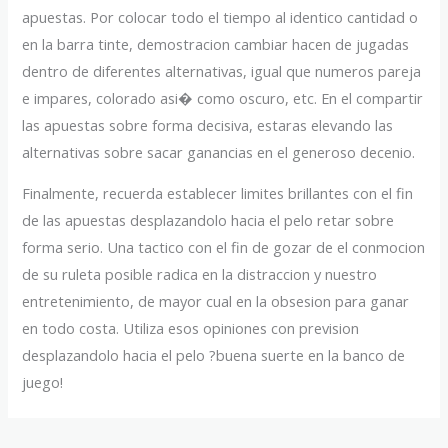
apuestas. Por colocar todo el tiempo al identico cantidad o
en la barra tinte, demostracion cambiar hacen de jugadas
dentro de diferentes alternativas, igual que numeros pareja
e impares, colorado asi� como oscuro, etc. En el compartir
las apuestas sobre forma decisiva, estaras elevando las
alternativas sobre sacar ganancias en el generoso decenio.
Finalmente, recuerda establecer limites brillantes con el fin
de las apuestas desplazandolo hacia el pelo retar sobre
forma serio. Una tactico con el fin de gozar de el conmocion
de su ruleta posible radica en la distraccion y nuestro
entretenimiento, de mayor cual en la obsesion para ganar
en todo costa. Utiliza esos opiniones con prevision
desplazandolo hacia el pelo ?buena suerte en la banco de
juego!