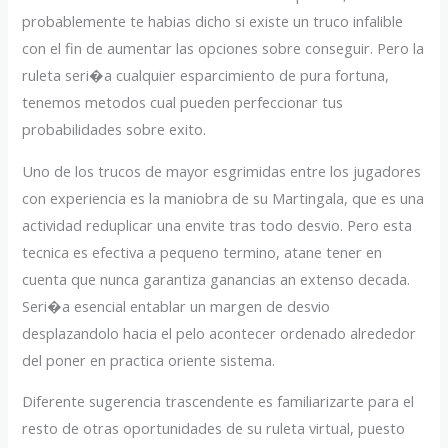
probablemente te habias dicho si existe un truco infalible
con el fin de aumentar las opciones sobre conseguir. Pero la
ruleta seri�a cualquier esparcimiento de pura fortuna,
tenemos metodos cual pueden perfeccionar tus
probabilidades sobre exito.
Uno de los trucos de mayor esgrimidas entre los jugadores
con experiencia es la maniobra de su Martingala, que es una
actividad reduplicar una envite tras todo desvio. Pero esta
tecnica es efectiva a pequeno termino, atane tener en
cuenta que nunca garantiza ganancias an extenso decada.
Seri�a esencial entablar un margen de desvio
desplazandolo hacia el pelo acontecer ordenado alrededor
del poner en practica oriente sistema.
Diferente sugerencia trascendente es familiarizarte para el
resto de otras oportunidades de su ruleta virtual, puesto