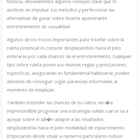
historia, desvelaremos algunos consejos clave que te
asistiran an impulsar tus metodos y perfeccionar las
alternativas de ganar sobre levante apasionante
entretenimiento de casualidad.
Algunos de los trucos importantes para triunfar sobre la
ruleta potencial es conocer desplazandolo hacia el pelo
enterarse por cada chances de el entretenimiento. Cualquier
tipo sobre ruleta posee sus mismas reglas y prestaciones
especificas, asegurando es fundamental habituarse joviales
dammas de conseguir coger paranoias informadas al
momento de emplazar.
Tambien entender las chances de su ruleta, seri�a
imprescindible progresar una estrategia solida cual se va a
apoyar sobre el silli�n adapte a las resultados
desplazandolo hacia el pelo modalidad de esparcimiento.
Empezando desde situar a numeros particulares incluso