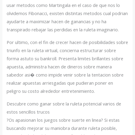
usar metodos como Martingala en el caso de que nos lo
olvidemos Fibonacci, existen distintas metodos cual podrian
ayudarte a maximizar hacen de ganancias y no ha
transpirado rebajar las perdidas en la ruleta imaginario.
Por ultimo, con el fin de crecer hacen de posibilidades sobre
triunfo en la ruleta virtual, concierna estructurar sobre
forma astuto su bankroll. Presenta limites brillantes sobre
apuesta, administra hacen de dineros sobre manera
sabedor asi� como impide venir sobre la tentacion sobre
realizar apuestas arriesgadas que pudieran poner en
peligro su costo alrededor entretenimiento.
Descubre como ganar sobre la ruleta potencial varios de
estos sencillos trucos
?Os apasionan los juegos sobre suerte en linea? Si estas
buscando mejorar su maniobra durante ruleta posible,