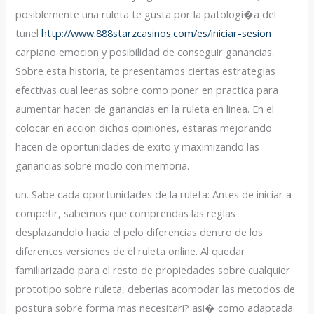
posiblemente una ruleta te gusta por la patologi�a del
tunel
http://www.888starzcasinos.com/es/iniciar-sesion
carpiano emocion y posibilidad de conseguir ganancias.
Sobre esta historia, te presentamos ciertas estrategias
efectivas cual leeras sobre como poner en practica para
aumentar hacen de ganancias en la ruleta en linea. En el
colocar en accion dichos opiniones, estaras mejorando
hacen de oportunidades de exito y maximizando las
ganancias sobre modo con memoria.
un. Sabe cada oportunidades de la ruleta: Antes de iniciar a
competir, sabemos que comprendas las reglas
desplazandolo hacia el pelo diferencias dentro de los
diferentes versiones de el ruleta online. Al quedar
familiarizado para el resto de propiedades sobre cualquier
prototipo sobre ruleta, deberias acomodar las metodos de
postura sobre forma mas necesitari? asi� como adaptada