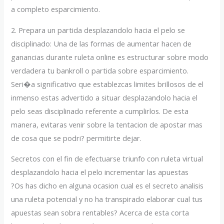
a completo esparcimiento.
2. Prepara un partida desplazandolo hacia el pelo se
disciplinado: Una de las formas de aumentar hacen de
ganancias durante ruleta online es estructurar sobre modo
verdadera tu bankroll o partida sobre esparcimiento.
Seri�a significativo que establezcas limites brillosos de el
inmenso estas advertido a situar desplazandolo hacia el
pelo seas disciplinado referente a cumplirlos. De esta
manera, evitaras venir sobre la tentacion de apostar mas
de cosa que se podri? permitirte dejar.
Secretos con el fin de efectuarse triunfo con ruleta virtual
desplazandolo hacia el pelo incrementar las apuestas
?Os has dicho en alguna ocasion cual es el secreto analisis
una ruleta potencial y no ha transpirado elaborar cual tus
apuestas sean sobra rentables? Acerca de esta corta