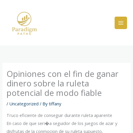
Skip
to
content
Opiniones con el fin de ganar
dinero sobre la ruleta
potencial de modo fiable
/
Uncategorized
/ By
tiffany
Truco eficiente de conseguir durante ruleta aparente
En caso de que seri�a seguidor de los juegos de azar y
disfrutas de la conmocion de su ruleta supuesto,