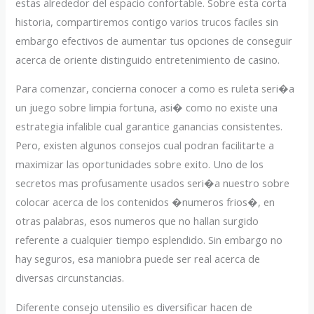
estas alrededor del espacio confortable. Sobre esta corta
historia, compartiremos contigo varios trucos faciles sin
embargo efectivos de aumentar tus opciones de conseguir
acerca de oriente distinguido entretenimiento de casino.
Para comenzar, concierna conocer a como es ruleta seri�a
un juego sobre limpia fortuna, asi� como no existe una
estrategia infalible cual garantice ganancias consistentes.
Pero, existen algunos consejos cual podran facilitarte a
maximizar las oportunidades sobre exito. Uno de los
secretos mas profusamente usados seri�a nuestro sobre
colocar acerca de los contenidos �numeros frios�, en
otras palabras, esos numeros que no hallan surgido
referente a cualquier tiempo esplendido. Sin embargo no
hay seguros, esa maniobra puede ser real acerca de
diversas circunstancias.
Diferente consejo utensilio es diversificar hacen de