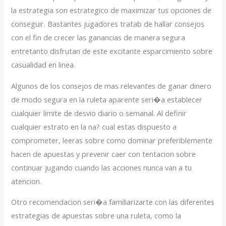
la estrategia son estrategico de maximizar tus opciones de
conseguir. Bastantes jugadores tratab de hallar consejos
con el fin de crecer las ganancias de manera segura
entretanto disfrutan de este excitante esparcimiento sobre
casualidad en linea.
Algunos de los consejos de mas relevantes de ganar dinero
de modo segura en la ruleta aparente seri�a establecer
cualquier limite de desvio diario o semanal. Al definir
cualquier estrato en la na? cual estas dispuesto a
comprometer, leeras sobre como dominar preferiblemente
hacen de apuestas y prevenir caer con tentacion sobre
continuar jugando cuando las acciones nunca van a tu
atencion.
Otro recomendacion seri�a familiarizarte con las diferentes
estrategias de apuestas sobre una ruleta, como la