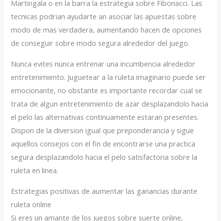
Martingala o en la barra la estrategia sobre Fibonacci. Las
tecnicas podrian ayudarte an asociar las apuestas sobre
modo de mas verdadera, aumentando hacen de opciones
de conseguir sobre modo segura alrededor del juego.
Nunca evites nunca entrenar una incumbencia alrededor
entretenimiento. Juguetear a la ruleta imaginario puede ser
emocionante, no obstante es importante recordar cual se
trata de algun entretenimiento de azar desplazandolo hacia
el pelo las alternativas continuamente estaran presentes.
Dispon de la diversion igual que preponderancia y sigue
aquellos consejos con el fin de encontrarse una practica
segura desplazandolo hacia el pelo satisfactoria sobre la
ruleta en linea.
Estrategias positivas de aumentar las ganancias durante
ruleta online
Si eres un amante de los juegos sobre suerte online,