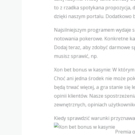
to z rzadka spotykana propozycja, 
dzięki naszym portalu.
Dodatkowo bo
Najsilniejszym programem wydaje się
notowania pokerowe. Konkretne kat
Dodaj teraz, aby zdobyć darmowe spi
musisz sprawić, np.
Xon bet bonus w kasynie: W którym
Choć ani jedna środek nie może poko
będą trwać więcej, a gra stanie się
opinii klientów. Nasze spostrzeżenia
zewnętrznych, opiniach użytkownikó
Kiedy sprawdzić warunki przyznaw
Premia o