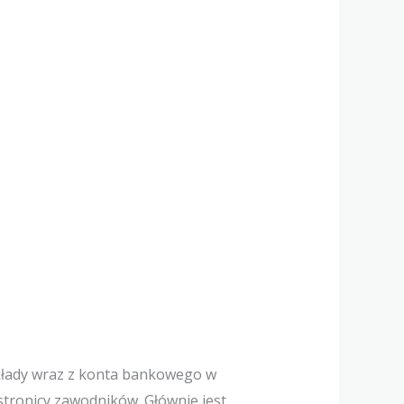
akłady wraz z konta bankowego w
stronicy zawodników. Głównie jest