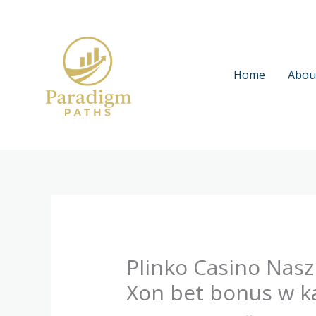
Skip
to
content
Home
Abou
Plinko Casino Nasz
Xon bet bonus w k