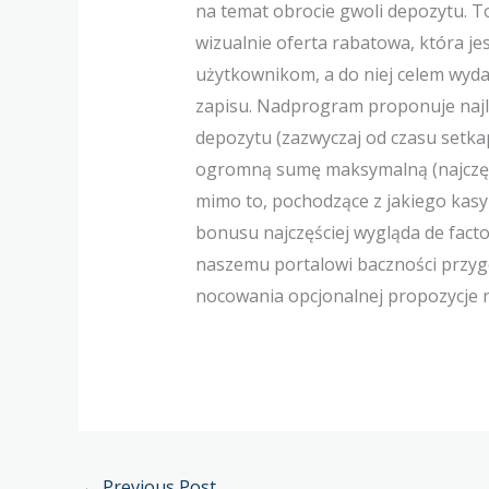
na temat obrocie gwoli depozytu. To
wizualnie oferta rabatowa, która j
użytkownikom, a do niej celem wyda
zapisu. Nadprogram proponuje najle
depozytu (zazwyczaj od czasu setkap
ogromną sumę maksymalną (najczęście
mimo to, pochodzące z jakiego kas
bonusu najczęściej wygląda de facto
naszemu portalowi baczności przy
nocowania opcjonalnej propozycje 
←
Previous Post