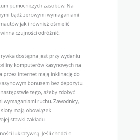
multum pomocniczych zasobów. Na
dznymi bądź zerowymi wymaganiami
nautów jak i również ośmielić
winna czujności odróżnić.
ozrywka dostępna jest przy wydaniu
 rośliny komputerów kasynowych na
 przez internet mają inklinację do
z kasynowym bonusem bez depozytu.
 następstwie tego, ażeby zdobyć
mi wymaganiami ruchu. Zawodnicy,
ą sloty mają obowiązek
ojej stawki zakładu.
ości lukratywną. Jeśli chodzi o