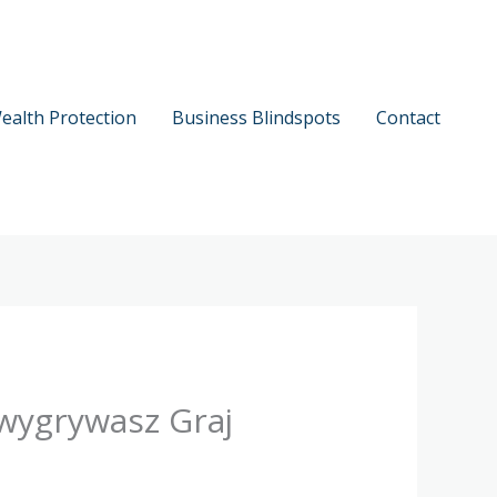
ealth Protection
Business Blindspots
Contact
 wygrywasz Graj