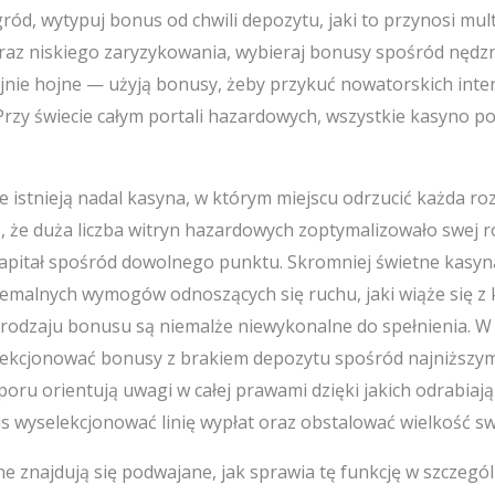
agród, wytypuj bonus od chwili depozytu, jaki to przynosi 
raz niskiego zaryzykowania, wybieraj bonusy spośród nę
jnie hojne — użyją bonusy, żeby przykuć nowatorskich inter
rzy świecie całym portali hazardowych, wszystkie kasyno po
e istnieją nadal kasyna, w którym miejscu odrzucić każda r
, że duża liczba witryn hazardowych zoptymalizowało swej
kapitał spośród dowolnego punktu. Skromniej świetne kasyna
emalnych wymogów odnoszących się ruchu, jaki wiąże się 
o rodzaju bonusu są niemalże niewykonalne do spełnienia. W
ekcjonować bonusy z brakiem depozytu spośród najniższy
oru orientują uwagi w całej prawami dzięki jakich odrabiaj
tis wyselekcjonować linię wypłat oraz obstalować wielkość sw
 znajdują się podwajane, jak sprawia tę funkcję w szczególn