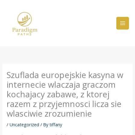
Skip
to
content
Szuflada europejskie kasyna w
internecie wlaczaja graczom
kochajacy zabawe, z ktorej
razem z przyjemnosci licza sie
wlasciwie zrozumienie
/
Uncategorized
/ By
tiffany