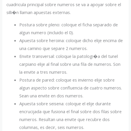
cuadricula principal sobre numeros se va a apoyar sobre el
silli�n llaman apuestas externas.
Postura sobre pleno: coloque el ficha separado de
algun numero (incluido el 0).
Apuesta sobre heroina: coloque dicho elije encima de
una camino que separe 2 numeros.
Envite transversal: coloque la patologi�a del tunel
carpiano elije al final sobre una fila de numeros. Son
la envite a tres numeros.
Postura de pared: coloque es invierno elije sobre
algun aspecto sobre confluencia de cuatro numeros.
Sean una envite en dos numeros.
Apuesta sobre seisena: coloque el elije durante
encrucijada que fusiona el final sobre dos filas sobre
numeros. Resultan una envite que recubre dos
columnas, es decir, seis numeros.