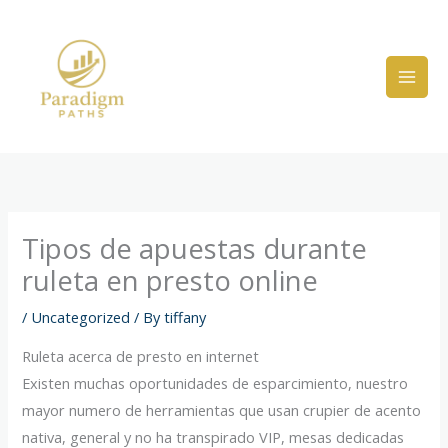
Skip
to
content
Tipos de apuestas durante
ruleta en presto online
/
Uncategorized
/ By
tiffany
Ruleta acerca de presto en internet
Existen muchas oportunidades de esparcimiento, nuestro
mayor numero de herramientas que usan crupier de acento
nativa, general y no ha transpirado VIP, mesas dedicadas