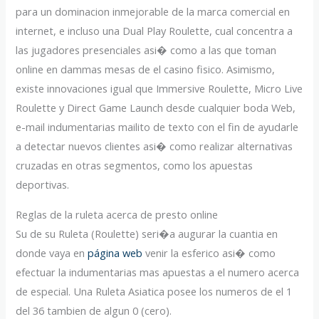
para un dominacion inmejorable de la marca comercial en
internet, e incluso una Dual Play Roulette, cual concentra a
las jugadores presenciales asi� como a las que toman
online en dammas mesas de el casino fisico. Asimismo,
existe innovaciones igual que Immersive Roulette, Micro Live
Roulette y Direct Game Launch desde cualquier boda Web,
e-mail indumentarias mailito de texto con el fin de ayudarle
a detectar nuevos clientes asi� como realizar alternativas
cruzadas en otras segmentos, como los apuestas
deportivas.
Reglas de la ruleta acerca de presto online
Su de su Ruleta (Roulette) seri�a augurar la cuantia en
donde vaya en
página web
venir la esferico asi� como
efectuar la indumentarias mas apuestas a el numero acerca
de especial. Una Ruleta Asiatica posee los numeros de el 1
del 36 tambien de algun 0 (cero).