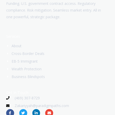
Funding. U.S. government contract access. Regulatory
compliance. Risk mitigation. Seamless market entry. All in
one powerful, strategic package.
Services
About
Cross-Border Deals
EB-5 Immigrant
Wealth Protection
Business Blindspots
Get In Touch
(469) 307-8729
Zakariyyah@paradigmpaths.com
F
T
L
E
a
w
i
n