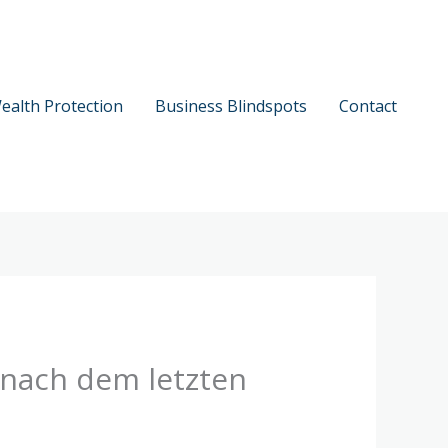
ealth Protection
Business Blindspots
Contact
 nach dem letzten