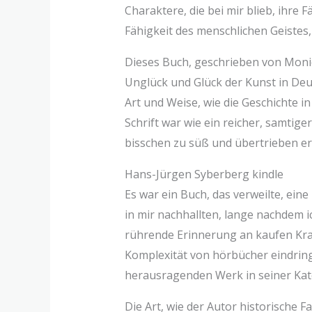
Charaktere, die bei mir blieb, ihre 
Fähigkeit des menschlichen Geistes, 
Dieses Buch, geschrieben von Moni
Unglück und Glück der Kunst in Deu
Art und Weise, wie die Geschichte i
Schrift war wie ein reicher, samti
bisschen zu süß und übertrieben er
Hans-Jürgen Syberberg kindle
Es war ein Buch, das verweilte, ei
in mir nachhallten, lange nachdem 
rührende Erinnerung an kaufen Kraft
Komplexität von hörbücher eindringt
herausragenden Werk in seiner Kat
Die Art, wie der Autor historische