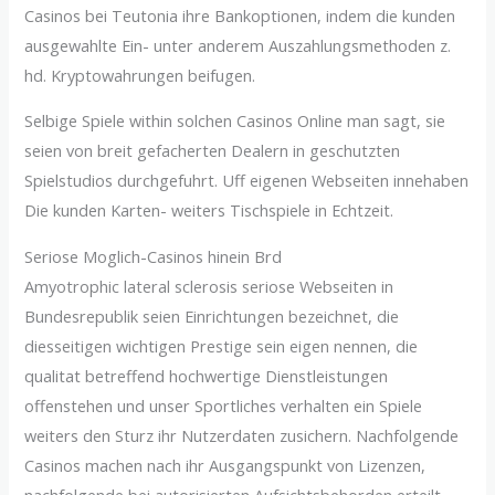
Casinos bei Teutonia ihre Bankoptionen, indem die kunden
ausgewahlte Ein- unter anderem Auszahlungsmethoden z.
hd. Kryptowahrungen beifugen.
Selbige Spiele within solchen Casinos Online man sagt, sie
seien von breit gefacherten Dealern in geschutzten
Spielstudios durchgefuhrt. Uff eigenen Webseiten innehaben
Die kunden Karten- weiters Tischspiele in Echtzeit.
Seriose Moglich-Casinos hinein Brd
Amyotrophic lateral sclerosis seriose Webseiten in
Bundesrepublik seien Einrichtungen bezeichnet, die
diesseitigen wichtigen Prestige sein eigen nennen, die
qualitat betreffend hochwertige Dienstleistungen
offenstehen und unser Sportliches verhalten ein Spiele
weiters den Sturz ihr Nutzerdaten zusichern. Nachfolgende
Casinos machen nach ihr Ausgangspunkt von Lizenzen,
nachfolgende bei autorisierten Aufsichtsbehorden erteilt