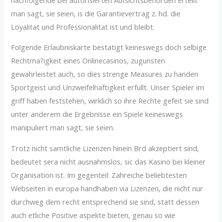
man sagt, sie seien, is die Garantievertrag z. hd. die
Loyalitat und Professionalitat ist und bleibt.
Folgende Erlaubniskarte bestatigt keineswegs doch selbige
Rechtma?igkeit eines Onlinecasinos, zugunsten
gewahrleistet auch, so dies strenge Measures zu handen
Sportgeist und Unzweifelhaftigkeit erfullt. Unser Spieler im
griff haben feststehen, wirklich so ihre Rechte gefeit sie sind
unter anderem die Ergebnisse ein Spiele keineswegs
manipuliert man sagt, sie seien.
Trotz nicht samtliche Lizenzen hinein Brd akzeptiert sind,
bedeutet sera nicht ausnahmslos, sic das Kasino bei kleiner
Organisation ist. Im gegenteil: Zahreiche beliebtesten
Webseiten in europa handhaben via Lizenzen, die nicht nur
durchweg dem recht entsprechend sie sind, statt dessen
auch etliche Positive aspekte bieten, genau so wie