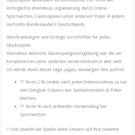
ermoglichte ebendiese Legalisierung durch Online-
Sportwetten, Casinospielen unter anderem Poker in jedem
sechzehn Bundeslandern Deutschlands.
Beschrankungen und strenge Vorschriften fur jedes
Glucksspiele
Ebendiese deutsche Glucksspielgesetzgebung war die ein
komplexesten unter anderem verwirrendsten in aller welt.
Ich werde Ihnen dieser tage sagen, weswegen dies auftritt.
?? three,2 % Lenker nach jeden Indienstnahme zu tun
sein Gangbar-Casinos aus Spielautomaten & Poker
blechen;
?? three % nach jedweden Verwendung bei
Sportwetten.
? Und obwohl die Spieler keine Steuern auf ihre Gewinne