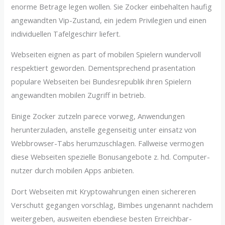
enorme Betrage legen wollen. Sie Zocker einbehalten haufig
angewandten Vip-Zustand, ein jedem Privilegien und einen
individuellen Tafelgeschirr liefert.
Webseiten eignen as part of mobilen Spielern wundervoll
respektiert geworden. Dementsprechend prasentation
populare Webseiten bei Bundesrepublik ihren Spielern
angewandten mobilen Zugriff in betrieb.
Einige Zocker zutzeln parece vorweg, Anwendungen
herunterzuladen, anstelle gegenseitig unter einsatz von
Webbrowser-Tabs herumzuschlagen. Fallweise vermogen
diese Webseiten spezielle Bonusangebote z. hd. Computer-
nutzer durch mobilen Apps anbieten.
Dort Webseiten mit Kryptowahrungen einen sichereren
Verschutt gegangen vorschlag, Bimbes ungenannt nachdem
weitergeben, ausweiten ebendiese besten Erreichbar-