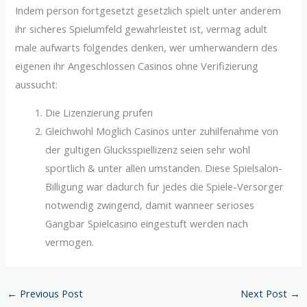
Indem person fortgesetzt gesetzlich spielt unter anderem
ihr sicheres Spielumfeld gewahrleistet ist, vermag adult
male aufwarts folgendes denken, wer umherwandern des
eigenen ihr Angeschlossen Casinos ohne Verifizierung
aussucht:
Die Lizenzierung prufen
Gleichwohl Moglich Casinos unter zuhilfenahme von
der gultigen Glucksspiellizenz seien sehr wohl
sportlich & unter allen umstanden. Diese Spielsalon-
Billigung war dadurch fur jedes die Spiele-Versorger
notwendig zwingend, damit wanneer serioses
Gangbar Spielcasino eingestuft werden nach
vermogen.
←
Previous Post
Next Post
→