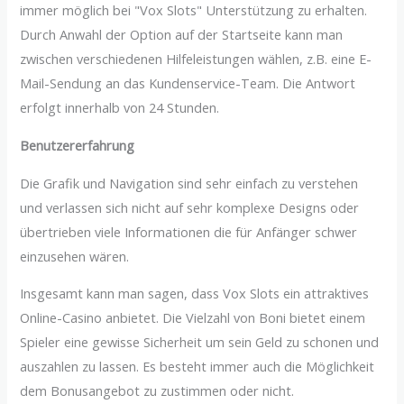
immer möglich bei "Vox Slots" Unterstützung zu erhalten.
Durch Anwahl der Option auf der Startseite kann man
zwischen verschiedenen Hilfeleistungen wählen, z.B. eine E-
Mail-Sendung an das Kundenservice-Team. Die Antwort
erfolgt innerhalb von 24 Stunden.
Benutzererfahrung
Die Grafik und Navigation sind sehr einfach zu verstehen
und verlassen sich nicht auf sehr komplexe Designs oder
übertrieben viele Informationen die für Anfänger schwer
einzusehen wären.
Insgesamt kann man sagen, dass Vox Slots ein attraktives
Online-Casino anbietet. Die Vielzahl von Boni bietet einem
Spieler eine gewisse Sicherheit um sein Geld zu schonen und
auszahlen zu lassen. Es besteht immer auch die Möglichkeit
dem Bonusangebot zu zustimmen oder nicht.