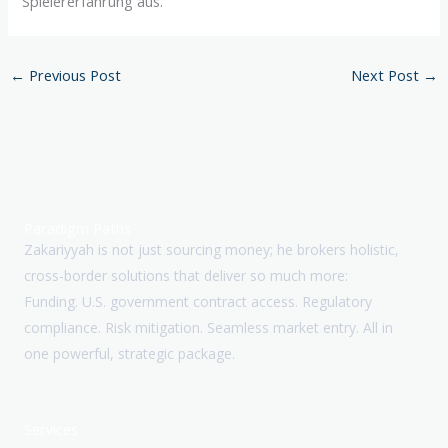
Spielererfahrung aus.
←
Previous Post
Next Post
→
Paradigm Paths
Zakariyyah is not just sourcing money; he brokers holistic,
cross-border solutions that deliver so much more:
Funding. U.S. government contract access. Regulatory
compliance. Risk mitigation. Seamless market entry. All in
one powerful, strategic package.
Services