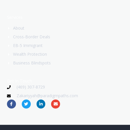
Services
About
Cross-Border Deals
EB-5 Immigrant
Wealth Protection
Business Blindspots
Get In Touch
(469) 307-8729
Zakariyyah@paradigmpaths.com
F
T
L
E
a
w
i
n
c
i
n
v
e
t
k
e
b
t
e
l
o
e
d
o
o
r
i
p
k
n
e