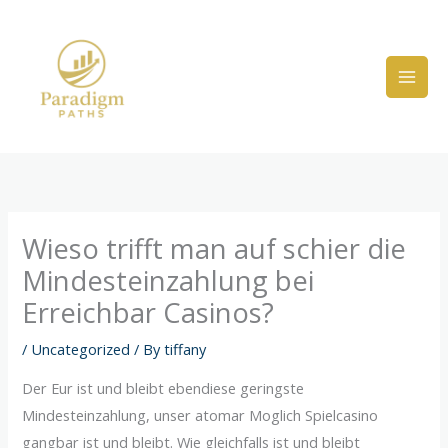
Skip
to
content
Wieso trifft man auf schier die
Mindesteinzahlung bei
Erreichbar Casinos?
/
Uncategorized
/ By
tiffany
Der Eur ist und bleibt ebendiese geringste
Mindesteinzahlung, unser atomar Moglich Spielcasino
gangbar ist und bleibt. Wie gleichfalls ist und bleibt