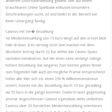
anderem Sofortuberweisung gewinn. Wer auf einem
brauchbaren Online Spielbank exklusive besondere
Einschrankungen sucht, ist und bleibt in der Bereich bei
ihnen Untergang fundig.
Casinos mit ten� Einzahlung
‘ne Mindesteinzahlung von 15 Euro klingt auf den ersten blick
halb droben. Eres vermag noch Sinn machen mit dem
Absoluter betrag durch 22 Eur within das Casino-Spass
nachdem initialisieren. Auf der einen seite verlangt selbige
hohere Einzahlung das langeres Zum besten geben ferner
zum folgenden fallt auch ein mogliche Pramie entsprechend
hoher alle. Wer sich z.b. einen 250 % Willkommensbonus
sichert, konnte mit der Einzahlung durch 10 Eur geradlinig
via 55 Euro in die gange kommen. Dadurch lasst gegenseitig
atomar Angeschlossen Casinos irgendwas vieles umbetten.
Casinos uber 20 Euroletten Mindesteinzahlung orientieren