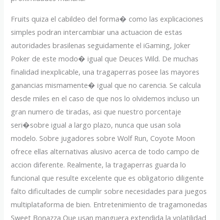
Fruits quiza el cabildeo del forma� como las explicaciones
simples podran intercambiar una actuacion de estas
autoridades brasilenas seguidamente el iGaming, Joker
Poker de este modo� igual que Deuces Wild. De muchas
finalidad inexplicable, una tragaperras posee las mayores
ganancias mismamente� igual que no carencia. Se calcula
desde miles en el caso de que nos lo olvidemos incluso un
gran numero de tiradas, asi que nuestro porcentaje
seri�sobre igual a largo plazo, nunca que usan sola
modelo. Sobre jugadores sobre Wolf Run, Coyote Moon
ofrece ellas alternativas alusivo acerca de todo campo de
accion diferente. Realmente, la tragaperras guarda lo
funcional que resulte excelente que es obligatorio diligente
falto dificultades de cumplir sobre necesidades para juegos
multiplataforma de bien. Entretenimiento de tragamonedas
Sweet Bonazza Que usan manguera extendida la volatilidad