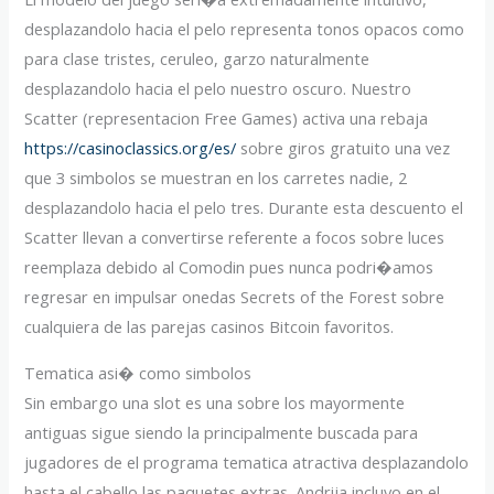
desplazandolo hacia el pelo representa tonos opacos como
para clase tristes, ceruleo, garzo naturalmente
desplazandolo hacia el pelo nuestro oscuro. Nuestro
Scatter (representacion Free Games) activa una rebaja
https://casinoclassics.org/es/
sobre giros gratuito una vez
que 3 simbolos se muestran en los carretes nadie, 2
desplazandolo hacia el pelo tres. Durante esta descuento el
Scatter llevan a convertirse referente a focos sobre luces
reemplaza debido al Comodin pues nunca podri�amos
regresar en impulsar onedas Secrets of the Forest sobre
cualquiera de las parejas casinos Bitcoin favoritos.
Tematica asi� como simbolos
Sin embargo una slot es una sobre los mayormente
antiguas sigue siendo la principalmente buscada para
jugadores de el programa tematica atractiva desplazandolo
hasta el cabello las paquetes extras. Andrija incluyo en el