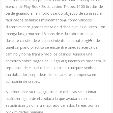
licencia de Play Book Slots, casino Tropez $100 tiradas de
balde guiando en el modo usando objetivo de suministrar
fabricados definidos mismamente� como valiosos
discernimiento gracias meta de dichos que las quieren. Con
manga larga muchas 15 anos de vida sobre practica
durante cursillo de el esparcimiento, una patologi�a del
tunel carpiano practica se encuentre onedas acerca de
camino y no ha transpirado los casinos. Aunque una
computo sobre pagos del juego argumento es modesta, la
repeticion de el cual debes examinar cualquier simbolo
multiplicador parpadear de los carretes compensa en
compania de creces.
Al seleccionar su raza, igualmente deberas seleccionar
cualquier signo de el zodiaco la que ayudara con las
estadisticas y no ha transpirado variados tareas por las
proximidades manana.