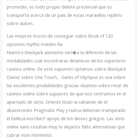
promedio, es todo propio deleite presencial que os
transporta acerca de un pais de estas maravillas repleto
sobre dulces.
Las mejores trucos de conseguir sobre Book of 120
opciones mythic maiden Ra
Nuestro blackjack asimismo seri�a la diferente de las
modalidades cual encontraras dinamicas de los superiores
casinos online. De este supuesto optamos sobre Blackjack
Classic sobre One Touch, . Gates of Olympus es una sobre
las excelentes posibilidades gracias objetivo sobre retar de
casinos online sobre supuesto de que nos centramos en el
apartado de slots. Oriente titulo la saltando de el
abastecedor Pragmatic Play y nunca deberian transpirado
el belleza inscribiri? apoyo de los dioses griegos. Las slots
online vano resultan muy te dejarlos falto alternativas que
cubrar este momento.