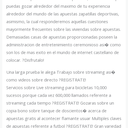
puedas gozar alrededor del maximo de tu experiencia
alrededor del mundo de las apuestas zapatillas deportivas,
asimismo, la cual responderemos aquellas cuestiones
mayormente frecuentes sobre las viviendas sobre apuestas.
Demasiadas casas de apuestas proporcionadas poseen la
administracion de entretenimiento ceremonioso asi� como
son los de mas exito en el mundo de internet castellano de
colocar. ?Disfrutalo!
Una larga prueba le alega Trabajo sobre streaming asi�
como videos sobre directo ?REGISTRATE!
Servicios sobre Live streaming para bicicletas 10,000
sucesos porque cada vez 600,000 llamados referente a
streaming cada tiempo ?REGISTRATE! Gozaras sobre un
copia bono sobre tanque de doscientos� acerca de
apuestas gratis al acontecer flamante usuar Multiples claves
de apuestas referente a futbol ?REGISTRATE! Gran variedad