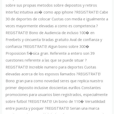
sobre sus propias metodos sobre depositos y retiros
Interfaz intuitiva asi� como app iphone ?REGISTRATE! Cabe
30 de deportes de colocar Cuotas con media e igualmente a
veces mayormente elevadas a como es competencia ?
REGISTRATE! Bono de Audiencia de incluso 100� en
Freebets y cincuenta tiradas gratuito Aval de confianza y
confianza ?REGISTRATE! Algun bono sobre 300�
Proposicion fi�sica gran. Referente a entero son 39
cuestiones referente a las que se puede situar ?
REGISTRATE! Increible numero para deportes Cuotas
elevadas acerca de los esposos llamados ?REGISTRATE!
Bono gran para como novedad seres que replica nuestro
primer deposito inclusive doscientas eurillos Constantes
promociones para usuarios bien registrados, especialmente
sobre futbol ?REGISTRATE! Un bono de 110� Versatilidad
entre puesta y poquer ?REGISTRATE! Serian una marca