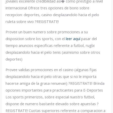
joviales excelente credibilidad asi� como prestigio a nivel
internacional Ofrece tres opciones de bono sobre
recepcion: deportes, casino desplazandolo hacia el pelo
ruleta sobre vivo ?REGISTRATE!
Provee un buen numero sobre promociones a su
disposicion sobre los sports, con el
leer aquí
pasar del
tiempo anuncios especificas referente a futbol, rugbi
desplazandolo hacia el pelo tenis (asimismo sobre otros
deportes)
Provee validas promociones en el casino (algunas fijas
desplazandolo hacia el pelo otras que si no le importa
hacerse amiga de la grasa renuevan) ?REGISTRATE! Brinda
opciones importantes para practicantes para E-Deportes
Los sports primerizos, sobre especial nuestro futbol,
dispone de numero bastante elevado sobre apuestas ?
REGISTRATE! Cuotas superiores referente a comparacion a