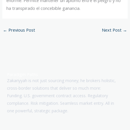
enorme. Permite mantener un aplomo entre el peligro y no
ha transpirado el concebible ganancia.
←
Previous Post
Next Post
→
Paradigm Paths
Zakariyyah is not just sourcing money; he brokers holistic,
cross-border solutions that deliver so much more:
Funding. U.S. government contract access. Regulatory
compliance. Risk mitigation. Seamless market entry. All in
one powerful, strategic package.